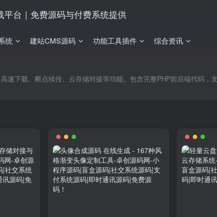
系统
建站CMS源码
功能工具插件
综合资讯
高速下载、断点续传、云存储对接等功能。包含完整PHP前后端代码，