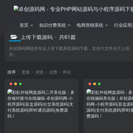
首页
知识付费系统
电商营销系统
行业应用
上传下载源码
共61篇
卓创源码网提供专业上传下载系统源码下载，支持大文件分片上传、
台。
排序
更新
浏览
点赞
评论