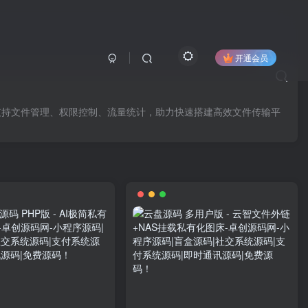
开通会员
支持文件管理、权限控制、流量统计，助力快速搭建高效文件传输平