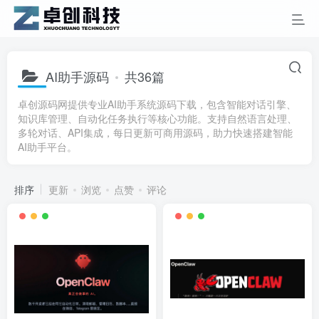
AI助手源码
共36篇
卓创源码网提供专业AI助手系统源码下载，包含智能对话引擎、
知识库管理、自动化任务执行等核心功能。支持自然语言处理、
多轮对话、API集成，每日更新可商用源码，助力快速搭建智能
AI助手平台。
排序
更新
浏览
点赞
评论