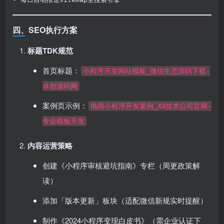
四、SEO执行方案
标题TDK规范
首页标题：
小程序开发网站模板_微信生态源码下载-
卓创源码网
案例页示例：
电商小程序开发案例_XX技术公司官网-
专业模板开发
内容运营策略
创建《小程序审核避坑指南》专栏（周更政策解
读）
添加「版本更新」板块（适配微信新规实时提醒）
制作《2024小程序变现白皮书》（需企业认证下