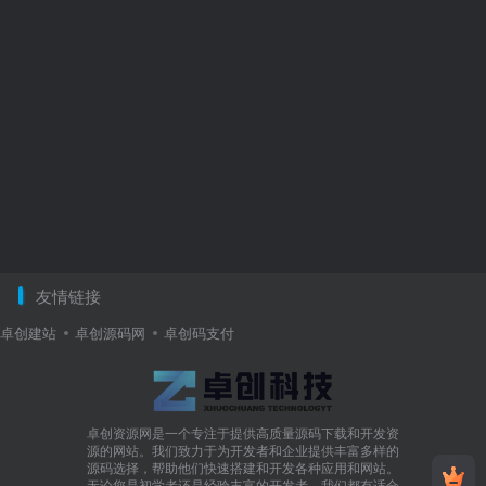
友情链接
卓创建站
卓创源码网
卓创码支付
卓创资源网是一个专注于提供高质量源码下载和开发资
源的网站。我们致力于为开发者和企业提供丰富多样的
源码选择，帮助他们快速搭建和开发各种应用和网站。
无论您是初学者还是经验丰富的开发者，我们都有适合