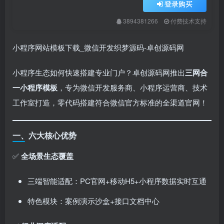
登录购买
3894381266
付费技术支持
小程序网站模板下载_微信开发织梦源码-卓创源码网
小程序生态如何快速搭建专业门户？卓创源码网推出
三网合
一小程序模板
，专为微信开发服务商、小程序运营商、技术
工作室打造，零代码搭建符合微信官方标准的全渠道官网！
一、六大核心优势
✅
全场景生态覆盖
三端智能适配：PC官网+移动H5+小程序数据实时互通
特色模块：案例演示沙盒+接口文档中心