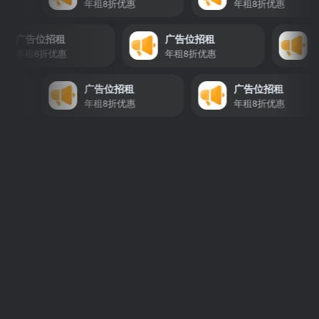
年租8折优惠
年租8折优惠
广告位招租
广告位招租
年租8折优惠
年租8折优惠
广告位招租
广告位招租
年租8折优惠
年租8折优惠