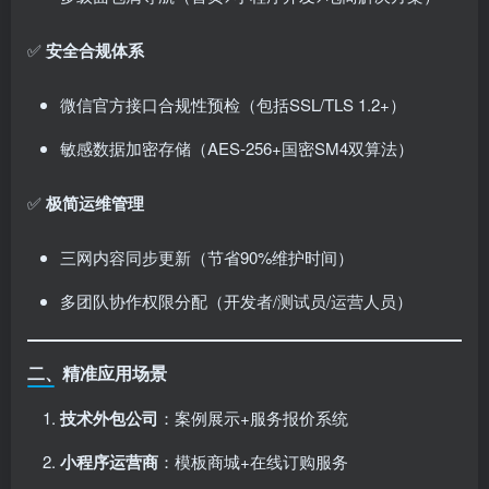
✅
安全合规体系
微信官方接口合规性预检（包括SSL/TLS 1.2+）
敏感数据加密存储（AES-256+国密SM4双算法）
✅
极简运维管理
三网内容同步更新（节省90%维护时间）
多团队协作权限分配（开发者/测试员/运营人员）
二、精准应用场景
技术外包公司
：案例展示+服务报价系统
小程序运营商
：模板商城+在线订购服务