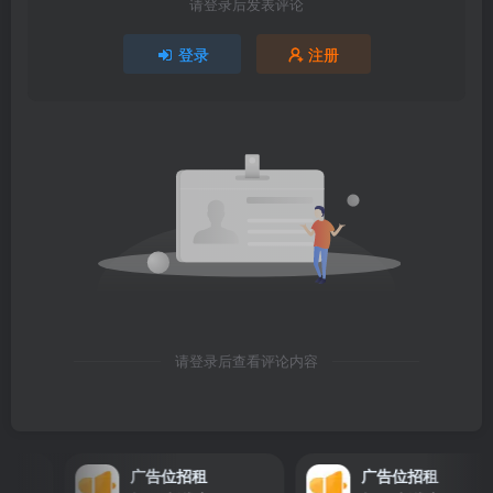
请登录后发表评论
登录
注册
请登录后查看评论内容
广告位招租
广告位招租