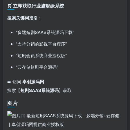
🛒 立即获取行业旗舰级系统
搜索关键词指引
：
“多端短剧SAAS系统源码下载”
“支持分销的影视平台程序”
“短剧会员系统商业授权版”
“云存储短剧平台源码”
➡️ 访问 ​
卓创源码网
搜索【
短剧SAAS系统源码
】获取
图片