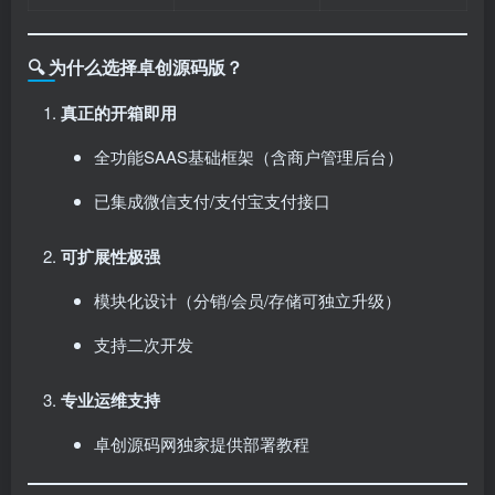
🔍 为什么选择卓创源码版？
真正的开箱即用
全功能SAAS基础框架（含商户管理后台）
已集成微信支付/支付宝支付接口
可扩展性极强
模块化设计（分销/会员/存储可独立升级）
支持二次开发
专业运维支持
卓创源码网独家提供部署教程