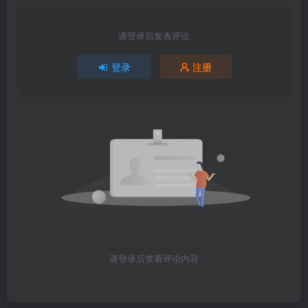
请登录后发表评论
登录
注册
请登录后查看评论内容