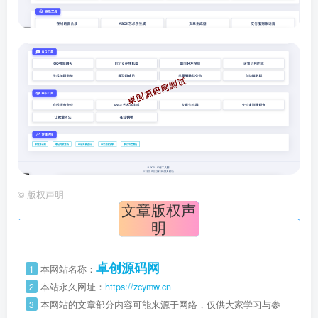
©
版权声明
文章版权声
明
卓创源码网
1
本网站名称：
2
本站永久网址：
https://zcymw.cn
3
本网站的文章部分内容可能来源于网络，仅供大家学习与参