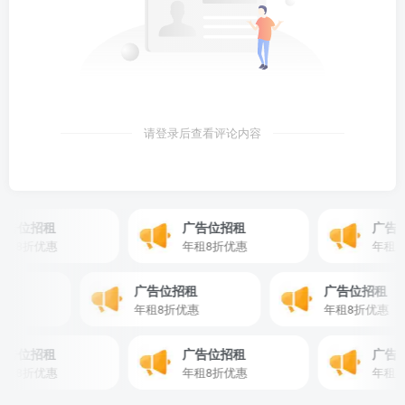
请登录后查看评论内容
告位招租
广告位招租
广告位
8折优惠
年租8折优惠
年租8折
招租
广告位招租
广告位招租
折优惠
年租8折优惠
年租8折优
告位招租
广告位招租
广告位
8折优惠
年租8折优惠
年租8折