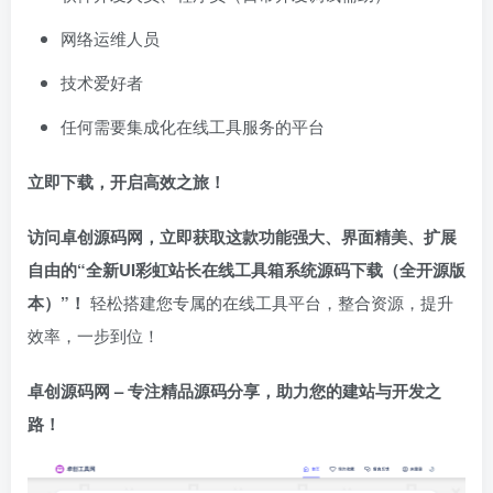
网络运维人员
技术爱好者
任何需要集成化在线工具服务的平台
立即下载，开启高效之旅！​
访问卓创源码网，立即获取这款功能强大、界面精美、扩展
自由的“全新UI彩虹站长在线工具箱系统源码下载（全开源版
本）”！​
轻松搭建您专属的在线工具平台，整合资源，提升
效率，一步到位！
卓创源码网 – 专注精品源码分享，助力您的建站与开发之
路！