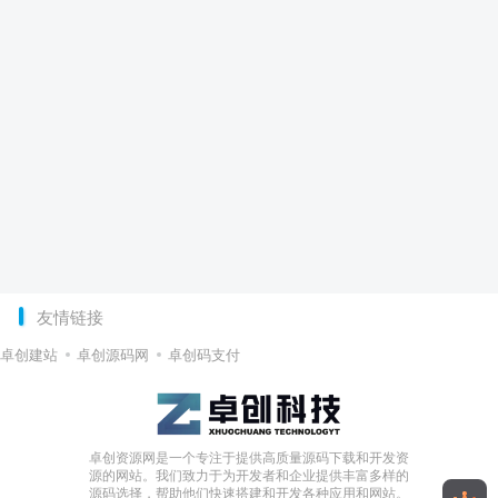
友情链接
卓创建站
卓创源码网
卓创码支付
卓创资源网是一个专注于提供高质量源码下载和开发资
源的网站。我们致力于为开发者和企业提供丰富多样的
源码选择，帮助他们快速搭建和开发各种应用和网站。