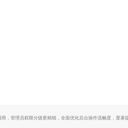
调用，管理员权限分级更精细，全面优化后台操作流畅度，显著