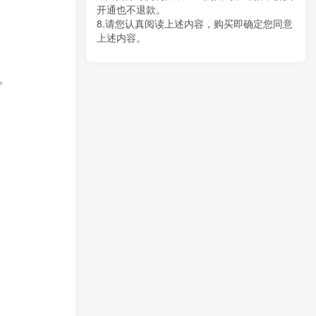
开通也不退款。
8.请您认真阅读上述内容，购买即确定您同意
上述内容。
。