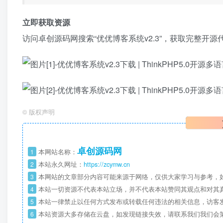
立即获取资源
访问卓创源码网搜索“优优博客系统v2.3”，获取完整
©
版权声明
卓创源码网
1
本网站名称：
2
本站永久网址：
https://zcymw.cn
3
本网站的文章部分内容可能来源于网络，仅供大家学习与参考，如
4
本站一切资源不代表本站立场，并不代表本站赞同其观点和对其
5
本站一律禁止以任何方式发布或转载任何违法的相关信息，访客
6
本站资源大多存储在云盘，如发现链接失效，请联系我们我们会