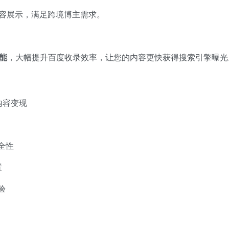
容展示，满足跨境博主需求。
能
，大幅提升百度收录效率，让您的内容更快获得搜索引擎曝光
内容变现
全性
置
验