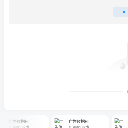
广告位招租
广告位招租
广告
年租8折优惠
年租8折优惠
年租