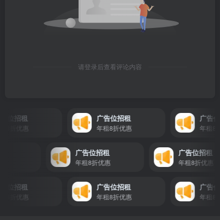
请登录后查看评论内容
位招租
广告位招租
广告位招
8折优惠
年租8折优惠
年租8折优
位招租
广告位招租
广告位招
8折优惠
年租8折优惠
年租8折优
位招租
广告位招租
广告位招
8折优惠
年租8折优惠
年租8折优