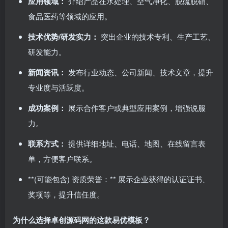
应用领域：​
介绍产品在水处理、空气净化、脱硫脱硝、
食品医药等领域的应用。
技术优势/研发实力：​
突出企业的技术专利、生产工艺、
研发能力。
新闻资讯：​
发布行业动态、公司新闻、技术文章，提升
专业度与活跃度。
成功案例：​
展示合作客户或典型应用案例，增强说服
力。
联系方式：​
提供详细地址、电话、地图、在线留言表
单，方便客户联系。
​**(可能包含) 资质荣誉：​** 展示企业获得的认证证书、
奖项等，提升信任度。
为什么选择卓创源码网的这款易优模板？