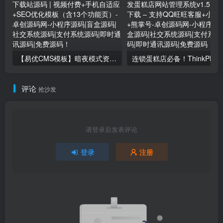
【易优CMS模板】暗夜模式资源下载站源码 | 视频付费+手机自适应+SEO优化模板（含13个功能页）
评论
抢沙发
请登录后发表评论
登录
注册