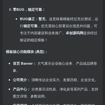
零BUG，稳定可靠：​
BUG修正：暂无
。这意味着模板经过充分测试，运
行
稳定可靠
，您无需担心部署后出现意外问题，可
专注于内容建设和业务推广。​
卓创源码网
提供经过
验证的稳定模板！
模板核心功能模块 (典型)：​
首页 Banner：​
大气展示企业核心业务、产品或品牌形
象。
公司简介：​
清晰传达企业实力、发展历程、企业文化。
产品中心：​
分类展示活性炭、净化炭等系列产品，支持
图文详情、参数说明。