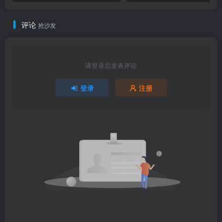
评论
抢沙发
请登录后发表评论
登录
注册