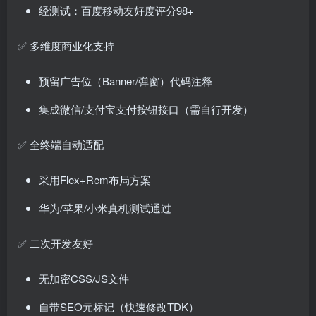
经测试：百度移动友好度评分98+
✅ 多维度商业化支持
预留广告位（Banner/弹窗）代码注释
集成微信/支付宝支付按钮接口（需自行开发）
✅ 全终端自动适配
采用Flex+Rem布局方案
华为/苹果/小米真机测试通过
✅ 二次开发友好
无加密CSS/JS文件
自带SEO元标记（快速修改TDK）