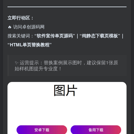
立即行动区：​
🔥 访问卓创源码网
搜索关键词：​
​“软件宣传单页源码”｜“纯静态下载页模板”｜
“HTML单页替换教程”​
✨ 运营提示：替换案例展示图时，建议保留1张原
始样机图提升专业度！