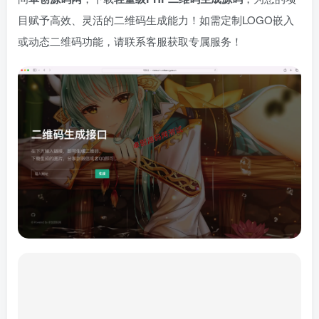
目赋予高效、灵活的二维码生成能力！如需定制LOGO嵌入
或动态二维码功能，请联系客服获取专属服务！