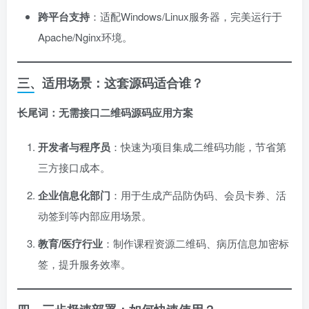
跨平台支持
：适配Windows/Linux服务器，完美运行于
Apache/Nginx环境。
三、适用场景：这套源码适合谁？
长尾词：无需接口二维码源码应用方案
开发者与程序员
：快速为项目集成二维码功能，节省第
三方接口成本。
企业信息化部门
：用于生成产品防伪码、会员卡券、活
动签到等内部应用场景。
教育/医疗行业
：制作课程资源二维码、病历信息加密标
签，提升服务效率。