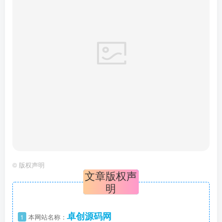
©
版权声明
文章版权声
明
卓创源码网
1
本网站名称：