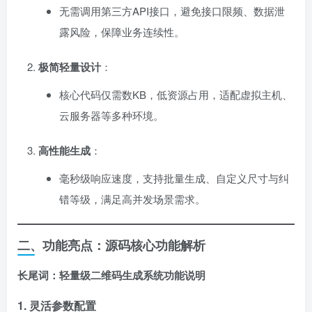
无需调用第三方API接口，避免接口限频、数据泄
露风险，保障业务连续性。
极简轻量设计
：
核心代码仅需数KB，低资源占用，适配虚拟主机、
云服务器等多种环境。
高性能生成
：
毫秒级响应速度，支持批量生成、自定义尺寸与纠
错等级，满足高并发场景需求。
二、功能亮点：源码核心功能解析
长尾词：轻量级二维码生成系统功能说明
1. ​
灵活参数配置