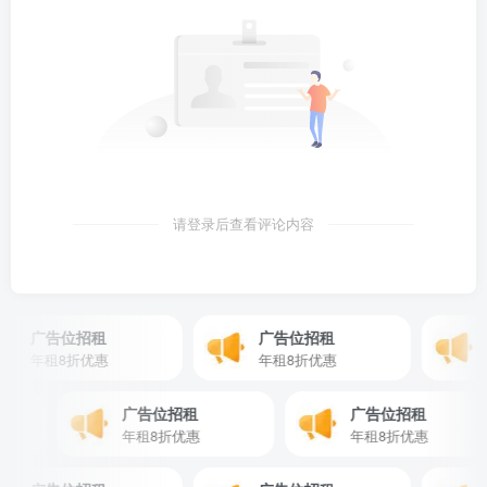
请登录后查看评论内容
广告位招租
广告位招租
广
年租8折优惠
年租8折优惠
年
广告位招租
广告位招租
年租8折优惠
年租8折优惠