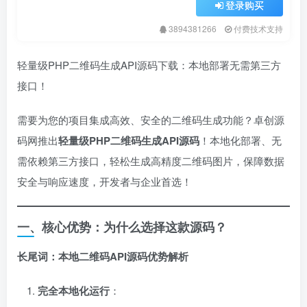
登录购买
3894381266
付费技术支持
轻量级PHP二维码生成API源码下载：本地部署无需第三方
接口！
需要为您的项目集成高效、安全的二维码生成功能？卓创源
码网推出
轻量级PHP二维码生成API源码
！本地化部署、无
需依赖第三方接口，轻松生成高精度二维码图片，保障数据
安全与响应速度，开发者与企业首选！
一、核心优势：为什么选择这款源码？
长尾词：本地二维码API源码优势解析
完全本地化运行
：