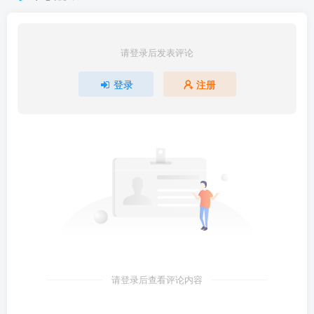
请登录后发表评论
登录
注册
请登录后查看评论内容