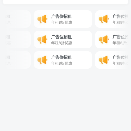
招租
广告位招租
广告位招租
优惠
年租8折优惠
年租8折优惠
告位招租
广告位招租
广告位
租8折优惠
年租8折优惠
年租8
招租
广告位招租
广告位招租
优惠
年租8折优惠
年租8折优惠