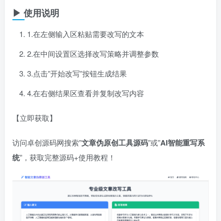
▶ 使用说明
1.在左侧输入区粘贴需要改写的文本
2.在中间设置区选择改写策略并调整参数
3.点击”开始改写”按钮生成结果
4.在右侧结果区查看并复制改写内容
【立即获取】
访问卓创源码网搜索”​
文章伪原创工具源码
​”或”​
AI智能重写系
统
​”，获取完整源码+使用教程！