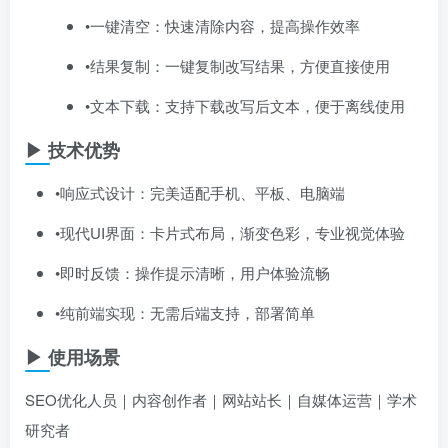
•一键清空：快速清除内容，提高操作效率
•结果复制：一键复制改写结果，方便直接使用
•文本下载：支持下载改写后文本，便于离线使用
▶ 技术优势
•响应式设计：完美适配手机、平板、电脑端
•现代UI界面：卡片式布局，渐变色彩，专业视觉体验
•即时反馈：操作提示清晰，用户体验流畅
•纯前端实现：无需后端支持，部署简单
▶ 使用场景
SEO优化人员｜内容创作者｜网站站长｜自媒体运营｜学术
研究者