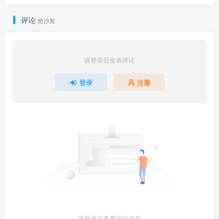
评论
抢沙发
请登录后发表评论
登录
注册
请登录后查看评论内容