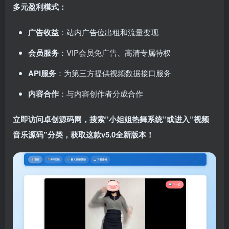
多元盈利模式：
广告收益
：站内广告位出租和流量变现
会员服务
：VIP会员免广告、高清专属特权
API服务
：为第三方提供视频数据接口服务
内容合作
：与内容创作者分成合作
立即访问卓创源码网，搜索”小姐姐热舞系统”或进入”视频
音乐源码”分类，获取这款v5.0全新版本！