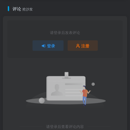
评论
抢沙发
请登录后发表评论
登录
注册
请登录后查看评论内容