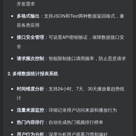
开发需求
多格式输出
：支持JSON和Text两种数据返回格式，兼
容各类应用
接口安全管理
：可设置API密钥验证，保障数据接口安
全
请求频次控制
：智能限制接口调用频率，防止恶意请求
2. 多维数据统计报表系统
时间维度分析
：支持24小时、7天、30天播放量趋势统
计
流量来源监控
：详细记录用户访问来源和播放行为
热门内容排行
：自动生成热门视频排行榜单
用户行为分析
：深度分析用户观看习惯和偏好