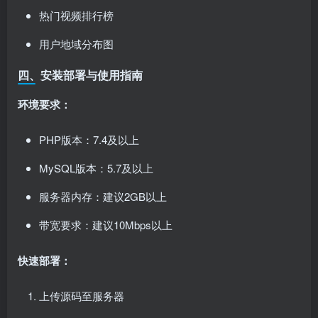
热门视频排行榜
用户地域分布图
四、安装部署与使用指南
环境要求：
PHP版本：7.4及以上
MySQL版本：5.7及以上
服务器内存：建议2GB以上
带宽要求：建议10Mbps以上
快速部署：
上传源码至服务器