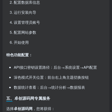
配置数据库信息
运行安装向导
设置管理员账号
配置网站参数
开始使用
特色功能配置：
API接口密钥设置路径：后台→系统设置→API配置
深色模式开关位置：前台右上角主题切换按钮
数据统计查看：后台→统计分析→数据报表
五、卓创源码网专属服务
选择
卓创源码网
，您将获得：