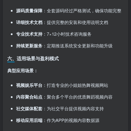
源码质量保障
：全套源码经过严格测试，确保功能完整
详细技术文档
：提供完整的安装和使用说明文档
专业技术支持
：7×12小时技术咨询服务
持续更新服务
：定期推送系统安全更新和功能升级
六、适用场景与盈利模式
典型应用场景：
视频娱乐平台
：打造专业的小姐姐热舞视频网站
内容聚合站点
：聚合多个平台的优质舞蹈视频内容
社交媒体配套
：为社交平台提供视频内容支持
移动应用后端
：作为APP的视频内容数据源