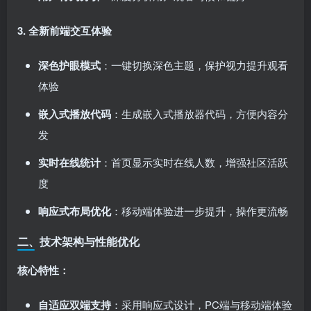
3. 全新前端交互体验
深色护眼模式
：一键切换深色主题，保护视力提升观看
体验
嵌入式播放代码
：生成嵌入式播放器代码，方便内容分
发
实时在线统计
：首页显示实时在线人数，增强社区活跃
度
响应式布局优化
：移动端体验进一步提升，操作更流畅
二、技术架构与性能优化
核心特性：
自适应双端支持
：采用响应式设计，PC端与移动端体验