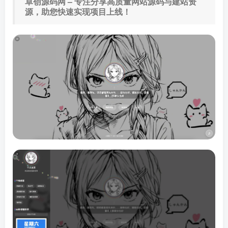
卓创源码网 – 专注分享高质量网站源码与建站资
源，助您快速实现项目上线！