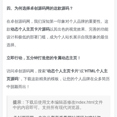
四、为何选择卓创源码网的这款源码？
在卓创源码网，我们深知第一印象对个人品牌的重要性。这
款
动态个人主页卡片源码
以其出色的视觉效果、完善的功能
设计和极低的部署门槛，成为个人站长展示自我形象的最佳
选择。
立即行动，五分钟打造您的专属动态主页！
访问卓创源码网，搜索”
动态个人主页卡片
“或”
HTML个人主
页源码
“，下载这款精美的模板，让您的个人品牌在众多简历
中脱颖而出！
提示
：下载后使用文本编辑器修改index.html文件
中的内容即可。支持所有现代浏览器。