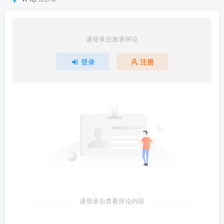
请登录后发表评论
登录
注册
请登录后查看评论内容