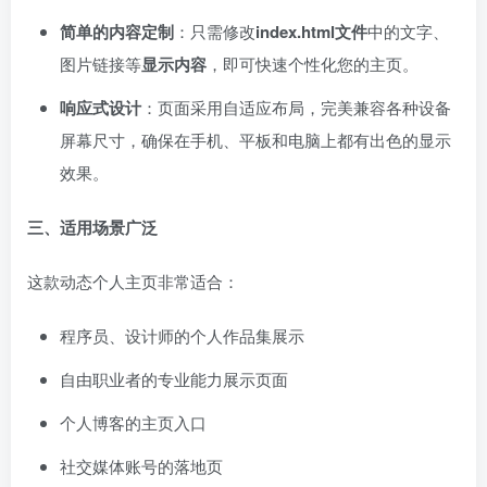
简单的内容定制
：只需修改
index.html文件
中的文字、
图片链接等
显示内容
，即可快速个性化您的主页。
响应式设计
：页面采用自适应布局，完美兼容各种设备
屏幕尺寸，确保在手机、平板和电脑上都有出色的显示
效果。
三、适用场景广泛
这款动态个人主页非常适合：
程序员、设计师的个人作品集展示
自由职业者的专业能力展示页面
个人博客的主页入口
社交媒体账号的落地页