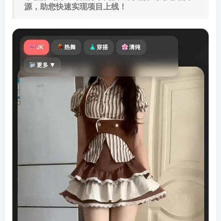
源，助您快速实现项目上线！