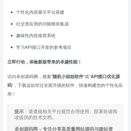
个性化内容展示平台搭建
社交类应用的功能模块集成
趣味性内容推荐系统
学习API接口开发的参考项目
立即行动，体验新版带来的卓越性能！
访问卓创源码网，搜索”
随机小姐姐软件
“或”
API接口优化源
码
“，下载这款经过全面升级的软件，快速构建您的个性化应
用！
提示
：请遵循相关平台规范合理使用。部署前请阅
读提供的技术文档。
卓创源码网 – 专注分享高质量网站源码与建站资