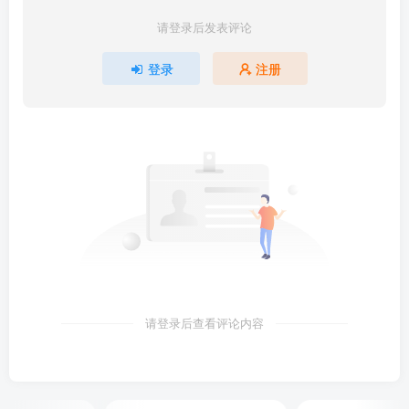
请登录后发表评论
登录
注册
请登录后查看评论内容