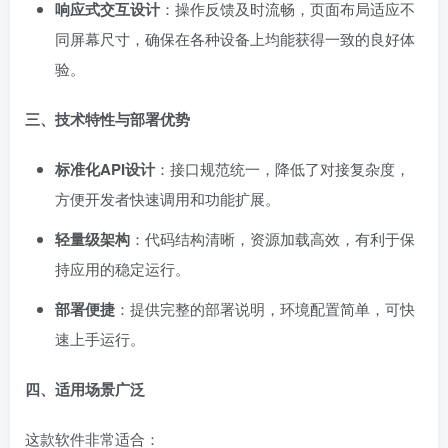
响应式交互设计
：操作反馈及时流畅，页面布局适应不
同屏幕尺寸，确保在各种设备上均能获得一致的良好体
验。
三、技术特性与部署优势
标准化API设计
：接口规范统一，降低了对接复杂度，
方便开发者快速调用和功能扩展。
轻量级架构
：代码结构清晰，资源加载高效，有利于保
持应用的稳定运行。
部署便捷
：提供完整的部署说明，环境配置简单，可快
速上手运行。
四、适用场景广泛
这款软件非常适合：