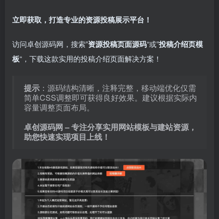
立即获取，打造专业的资源投稿展示平台！
访问卓创源码网，搜索”
资源投稿页面源码
“或”
投稿介绍页模
板
“，下载这款实用的投稿介绍页面解决方案！
提示
：源码结构清晰，注释完整，移动端优化仅需
简单CSS调整即可获得良好效果。建议根据实际内
容量调整页面布局。
卓创源码网 – 专注分享实用网站模板与建站资源，
助您快速实现项目上线！