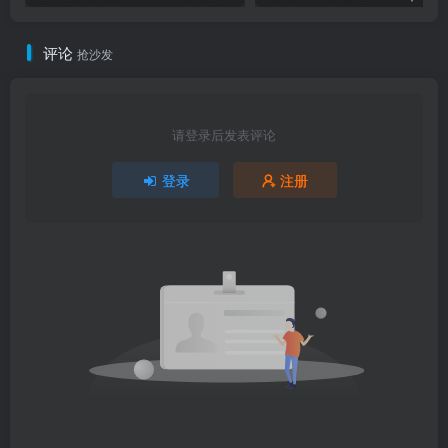
评论
抢沙发
请登录后发表评论
登录
注册