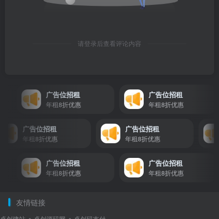
请登录后查看评论内容
广告位招租
广告位招租
年租8折优惠
年租8折优惠
广告位招租
广告位招租
年租8折优惠
年租8折优惠
广告位招租
广告位招租
年租8折优惠
年租8折优惠
友情链接
卓创建站
卓创源码网
卓创码支付