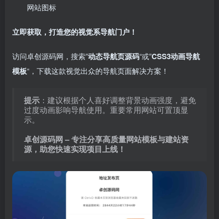
网站图标
立即获取，打造您的视觉系导航门户！
访问卓创源码网，搜索”
动态导航页源码
“或”
CSS3动画导航
模板
“，下载这款视觉出众的导航页面解决方案！
提示
：建议根据个人喜好调整背景动画强度，避免
过度动画影响导航使用。重要常用网站可置顶显
示。
卓创源码网 – 专注分享高质量网站模板与建站资
源，助您快速实现项目上线！