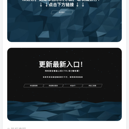
©
版权声明