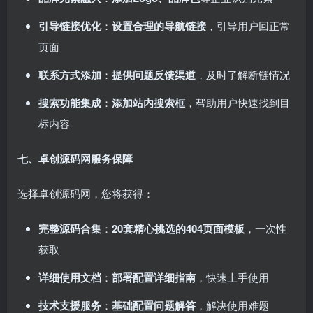
引导链接优化
：
设置合理的导航链接
，引导用户回正常
页面
联系方式添加
：
提供问题反馈渠道
，及时了解断链情况
搜索功能集成
：
添加站内搜索框
，帮助用户快速找到目
标内容
七、卓创源码网服务保障
选择卓创源码网，您将获得：
完整源码合集
：
20套精心挑选的404页面模板
，一次性
获取
详细使用文档
：
部署配置详细指南
，快速上手使用
技术支援服务
：
基础配置问题解答
，解决使用难题