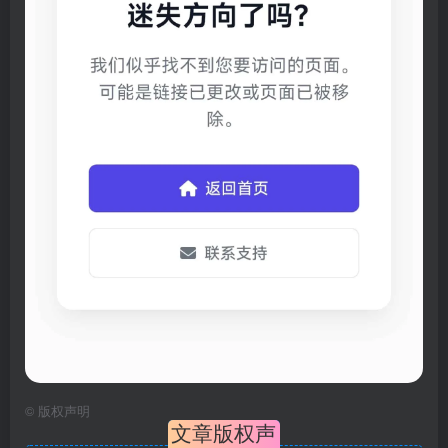
©
版权声明
文章版权声