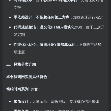
支持
零依赖设计
：
不依赖任何第三方库
，加载迅速运行稳定
代码规范整洁
：
语义化HTML+模块化CSS
，便于二次开
发定制
性能优化到位
：
资源压缩+懒加载优化
，不影响主站加
载速度
三、风格分类介绍
卓创源码网实测风格特色
：
简约时尚系列（5套）
极简设计
：大量留白、清晰排版、专注核心信息传递