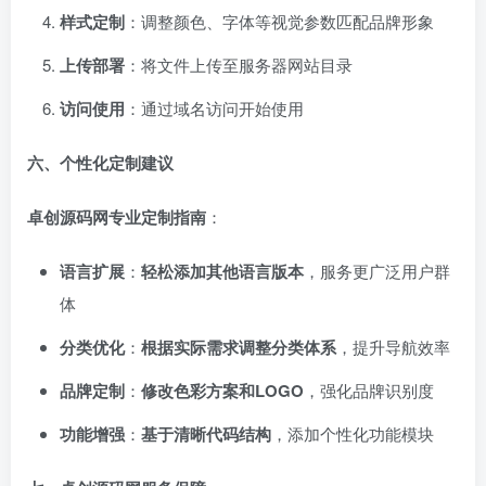
样式定制
：调整颜色、字体等视觉参数匹配品牌形象
上传部署
：将文件上传至服务器网站目录
访问使用
：通过域名访问开始使用
六、个性化定制建议
卓创源码网专业定制指南
：
语言扩展
：
轻松添加其他语言版本
，服务更广泛用户群
体
分类优化
：
根据实际需求调整分类体系
，提升导航效率
品牌定制
：
修改色彩方案和LOGO
，强化品牌识别度
功能增强
：
基于清晰代码结构
，添加个性化功能模块