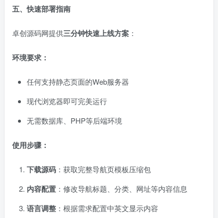
五、快速部署指南
卓创源码网提供
三分钟快速上线方案
：
环境要求：
任何支持静态页面的Web服务器
现代浏览器即可完美运行
无需数据库、PHP等后端环境
使用步骤：
下载源码
：获取完整导航页模板压缩包
内容配置
：修改导航标题、分类、网址等内容信息
语言调整
：根据需求配置中英文显示内容