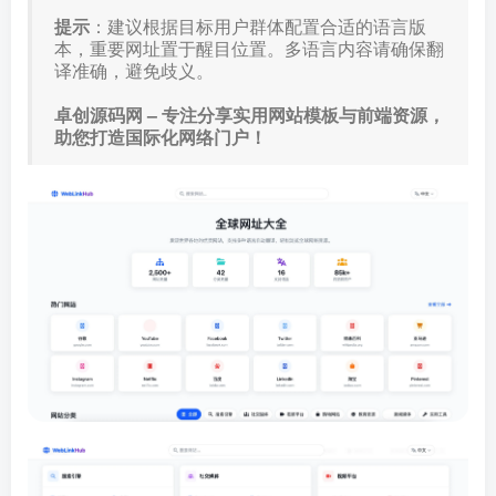
提示
：建议根据目标用户群体配置合适的语言版
本，重要网址置于醒目位置。多语言内容请确保翻
译准确，避免歧义。
卓创源码网 – 专注分享实用网站模板与前端资源，
助您打造国际化网络门户！