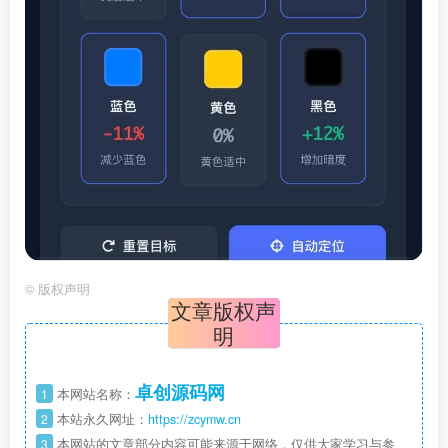
©
版权声明
文章版权声
明
卓创源码网
1
本网站名称：
2
本站永久网址：
https://zcymw.cn
3
本网站的文章部分内容可能来源于网络，仅供大家学习与参