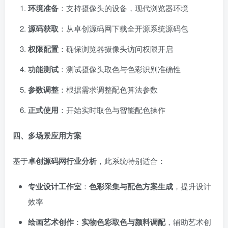
环境准备
：支持摄像头的设备，现代浏览器环境
源码获取
：从卓创源码网下载全开源系统源码包
权限配置
：确保浏览器摄像头访问权限开启
功能测试
：测试摄像头取色与色彩识别准确性
参数调整
：根据需求调整配色算法参数
正式使用
：开始实时取色与智能配色操作
四、多场景应用方案
基于
卓创源码网行业分析
，此系统特别适合：
专业设计工作室
：
色彩采集与配色方案生成
，提升设计
效率
绘画艺术创作
：
实物色彩取色与颜料调配
，辅助艺术创