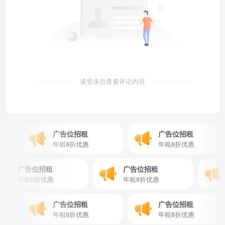
请登录后查看评论内容
广告位招租
广告位招租
年租8折优惠
年租8折优惠
广告位招租
广告位招租
年租8折优惠
年租8折优惠
广告位招租
广告位招租
年租8折优惠
年租8折优惠