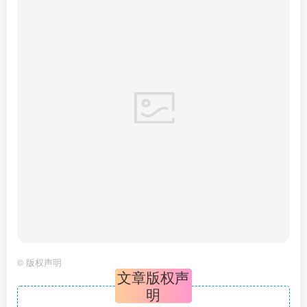
©
版权声明
文章版权声
明