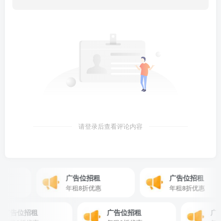
请登录后查看评论内容
广告位招租
广告位招租
年租8折优惠
年租8折优惠
广告位招租
广告位招租