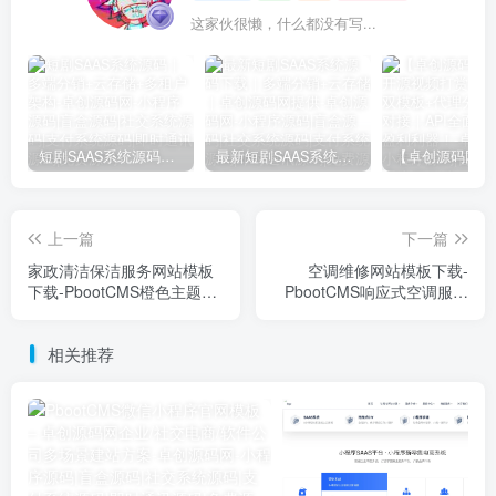
这家伙很懒，什么都没有写...
短剧SAAS系统源码｜多端分销+云存储+多租户架构
最新短剧SAAS系统源码下载｜多端分销+云存储｜卓创源码网提供
上一篇
下一篇
家政清洁保洁服务网站模板
空调维修网站模板下载-
下载-PbootCMS橙色主题自
PbootCMS响应式空调服务
适应源码【卓创源码网】
源码【卓创源码网】
相关推荐