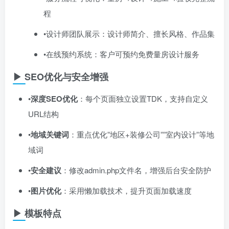
程
•设计师团队展示：设计师简介、擅长风格、作品集
•在线预约系统：客户可预约免费量房设计服务
▶ SEO优化与安全增强
•​
深度SEO优化
​：每个页面独立设置TDK，支持自定义
URL结构
•​
地域关键词
​：重点优化”地区+装修公司””室内设计”等地
域词
•​
安全建议
​：修改admin.php文件名，增强后台安全防护
•​
图片优化
​：采用懒加载技术，提升页面加载速度
▶ 模板特点