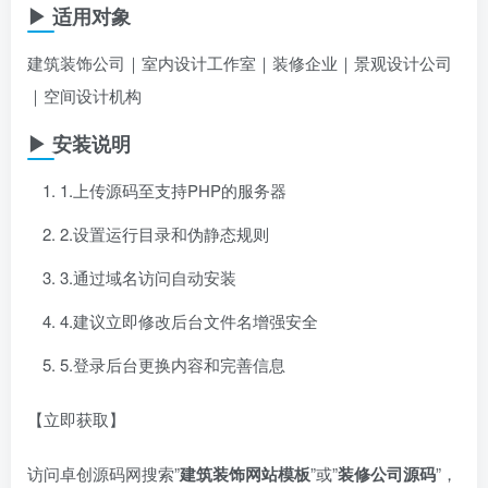
▶ 适用对象
建筑装饰公司｜室内设计工作室｜装修企业｜景观设计公司
｜空间设计机构
▶ 安装说明
1.上传源码至支持PHP的服务器
2.设置运行目录和伪静态规则
3.通过域名访问自动安装
4.建议立即修改后台文件名增强安全
5.登录后台更换内容和完善信息
【立即获取】
访问卓创源码网搜索”​
建筑装饰网站模板
​”或”​
装修公司源码
​”，