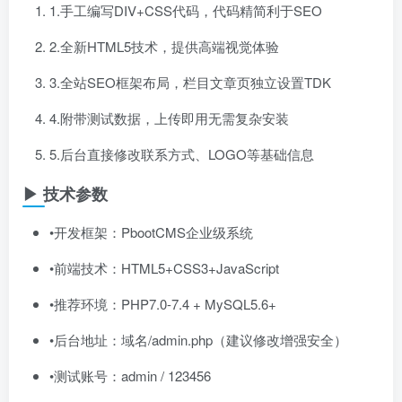
1.手工编写DIV+CSS代码，代码精简利于SEO
2.全新HTML5技术，提供高端视觉体验
3.全站SEO框架布局，栏目文章页独立设置TDK
4.附带测试数据，上传即用无需复杂安装
5.后台直接修改联系方式、LOGO等基础信息
▶ 技术参数
•开发框架：PbootCMS企业级系统
•前端技术：HTML5+CSS3+JavaScript
•推荐环境：PHP7.0-7.4 + MySQL5.6+
•后台地址：域名/admin.php（建议修改增强安全）
•测试账号：admin / 123456