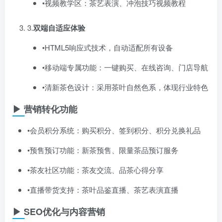
•视频教学区：茶艺表演、冲泡技巧视频教程
3.​
双端自适应体验
•HTML5响应式技术，自动适配所有设备
•移动端专属功能：一键购买、在线咨询、门店导航
•清新茶色设计：采用茶叶自然色系，体现行业特色
▶ 营销转化功能
•会员积分系统：购买积分、签到积分、积分兑换礼品
•预售预订功能：新茶预售、限量茶品预订服务
•茶友社区功能：茶友交流、品茶心得分享
•直播带货支持：茶叶品鉴直播、茶艺表演直播
▶ SEO优化与内容营销