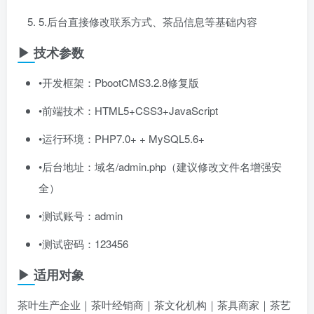
5.后台直接修改联系方式、茶品信息等基础内容
▶ 技术参数
•开发框架：PbootCMS3.2.8修复版
•前端技术：HTML5+CSS3+JavaScript
•运行环境：PHP7.0+ + MySQL5.6+
•后台地址：域名/admin.php（建议修改文件名增强安
全）
•测试账号：admin
•测试密码：123456
▶ 适用对象
茶叶生产企业｜茶叶经销商｜茶文化机构｜茶具商家｜茶艺