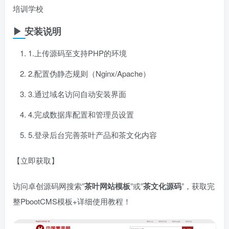
培训学校
▶ 安装说明
1.上传源码至支持PHP的环境
2.配置伪静态规则（Nginx/Apache）
3.通过域名访问自动安装界面
4.完成数据库配置和管理员设置
5.登录后台完善茶叶产品和茶文化内容
【立即获取】
访问卓创源码网搜索”​
茶叶网站模板
​”或”​
茶文化源码
​”，获取完
整PbootCMS模板+详细使用教程！