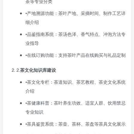
茶等专业分类
•产地溯源功能：茶叶产地、采摘时间、制作工艺详
细介绍
•品鉴指南系统：茶汤色泽、香气特点、冲泡方法专
业指导
•在线订购功能：支持茶叶产品在线购买与礼品定制
2.​
茶文化知识库建设
•茶文化专栏：茶道知识、茶艺教程、茶史文化系统
介绍
•茶健康科普：茶叶养生功效、适宜人群、饮用禁忌
专业知识
•茶具鉴赏系统：茶壶、茶杯、茶盘等茶具文化展示