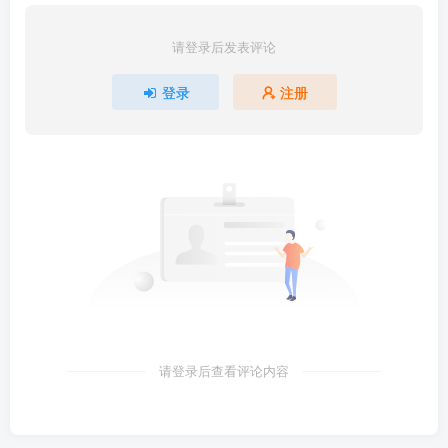
请登录后发表评论
登录
注册
请登录后查看评论内容