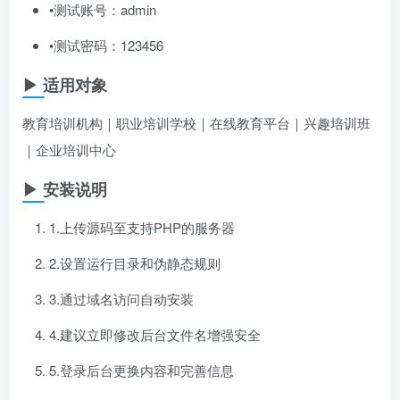
•测试账号：admin
•测试密码：123456
▶ 适用对象
教育培训机构｜职业培训学校｜在线教育平台｜兴趣培训班
｜企业培训中心
▶ 安装说明
1.上传源码至支持PHP的服务器
2.设置运行目录和伪静态规则
3.通过域名访问自动安装
4.建议立即修改后台文件名增强安全
5.登录后台更换内容和完善信息