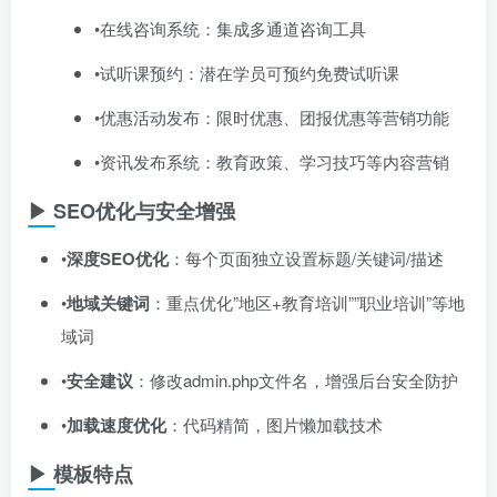
•在线咨询系统：集成多通道咨询工具
•试听课预约：潜在学员可预约免费试听课
•优惠活动发布：限时优惠、团报优惠等营销功能
•资讯发布系统：教育政策、学习技巧等内容营销
▶ SEO优化与安全增强
•​
深度SEO优化
​：每个页面独立设置标题/关键词/描述
•​
地域关键词
​：重点优化”地区+教育培训””职业培训”等地
域词
•​
安全建议
​：修改admin.php文件名，增强后台安全防护
•​
加载速度优化
​：代码精简，图片懒加载技术
▶ 模板特点