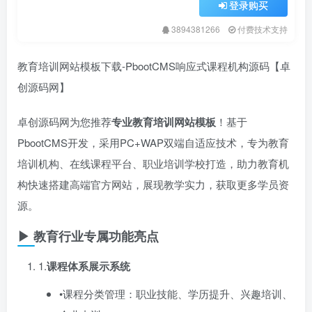
登录购买
3894381266
付费技术支持
教育培训网站模板下载-PbootCMS响应式课程机构源码【卓
创源码网】
卓创源码网为您推荐
专业教育培训网站模板
​！基于
PbootCMS开发，采用PC+WAP双端自适应技术，专为教育
培训机构、在线课程平台、职业培训学校打造，助力教育机
构快速搭建高端官方网站，展现教学实力，获取更多学员资
源。
▶ 教育行业专属功能亮点
1.​
课程体系展示系统
•课程分类管理：职业技能、学历提升、兴趣培训、