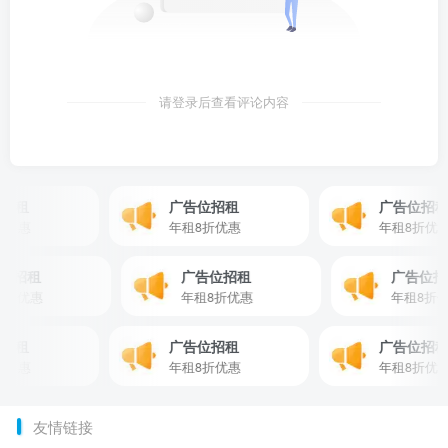
请登录后查看评论内容
租
广告位招租
广告位招租
优惠
年租8折优惠
年租8折优惠
广告位招租
广告位招租
广告
年租8折优惠
年租8折优惠
年租8
租
广告位招租
广告位招租
优惠
年租8折优惠
年租8折优惠
友情链接