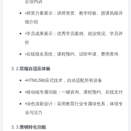
企业内训
•师资力量展示：讲师资质、教学经验、授课风格详
细介绍
•学员成果展示：优秀学员案例、就业情况、学员评
价
•在线报名系统：课程预约、试听申请、费用查询
2.​
双端自适应体验
•HTML5响应式技术，自动适配所有设备
•移动端专属功能：一键咨询、课程预约、在线支付
•绿色清新设计：采用教育行业专属绿色系，体现专
业与活力
3.​
营销转化功能