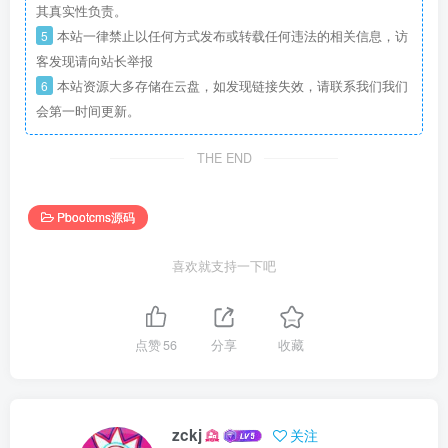
其真实性负责。
5
本站一律禁止以任何方式发布或转载任何违法的相关信息，访
客发现请向站长举报
6
本站资源大多存储在云盘，如发现链接失效，请联系我们我们
会第一时间更新。
THE END
Pbootcms源码
喜欢就支持一下吧
点赞
56
分享
收藏
zckj
关注