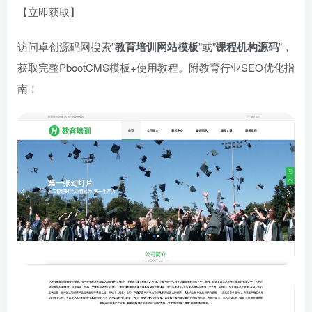
【立即获取】
访问卓创源码网搜索”​
教育培训网站模板
​”或”​
课程机构源码
​”，
获取完整PbootCMS模板+使用教程。附教育行业SEO优化指
南！