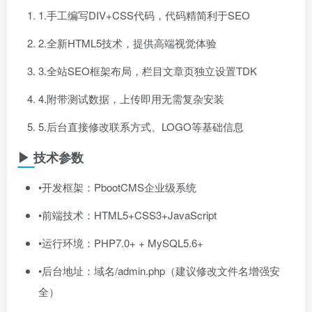
1.手工编写DIV+CSS代码，代码精简利于SEO
2.全新HTML5技术，提供高端视觉体验
3.全站SEO框架布局，栏目文章页独立设置TDK
4.附带测试数据，上传即用无需复杂安装
5.后台直接修改联系方式、LOGO等基础信息
▶ 技术参数
•开发框架：PbootCMS企业级系统
•前端技术：HTML5+CSS3+JavaScript
•运行环境：PHP7.0+ + MySQL5.6+
•后台地址：域名/admin.php（建议修改文件名增强安
全）