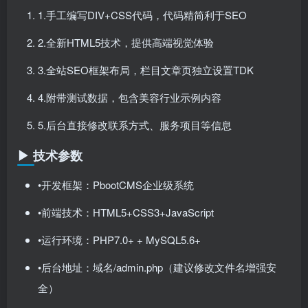
1.手工编写DIV+CSS代码，代码精简利于SEO
2.全新HTML5技术，提供高端视觉体验
3.全站SEO框架布局，栏目文章页独立设置TDK
4.附带测试数据，包含美容行业示例内容
5.后台直接修改联系方式、服务项目等信息
▶ 技术参数
•开发框架：PbootCMS企业级系统
•前端技术：HTML5+CSS3+JavaScript
•运行环境：PHP7.0+ + MySQL5.6+
•后台地址：域名/admin.php（建议修改文件名增强安
全）