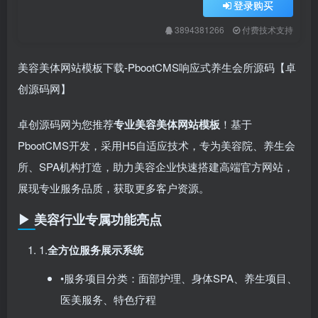
登录购买
3894381266
付费技术支持
美容美体网站模板下载-PbootCMS响应式养生会所源码【卓
创源码网】
卓创源码网为您推荐
专业美容美体网站模板
​！基于
PbootCMS开发，采用H5自适应技术，专为美容院、养生会
所、SPA机构打造，助力美容企业快速搭建高端官方网站，
展现专业服务品质，获取更多客户资源。
▶ 美容行业专属功能亮点
1.​
全方位服务展示系统
•服务项目分类：面部护理、身体SPA、养生项目、
医美服务、特色疗程