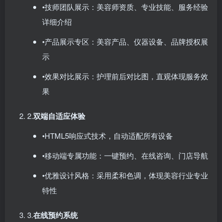
•技师团队展示：美容师资质、专业技能、服务经验
详细介绍
•产品展示专区：美容产品、仪器设备、品牌授权展
示
•效果对比展示：护理前后对比图，直观体现服务效
果
2.​
双端自适应体验
•HTML5响应式技术，自动适配所有设备
•移动端专属功能：一键预约、在线咨询、门店导航
•优雅设计风格：采用柔和色调，体现美容行业专业
特性
3.​
在线预约系统