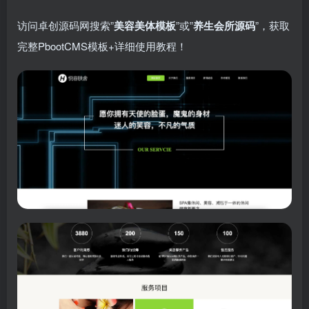
访问卓创源码网搜索”​
美容美体模板
​”或”​
养生会所源码
​”，获取
完整PbootCMS模板+详细使用教程！