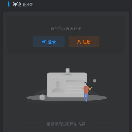
评论
抢沙发
请登录后发表评论
登录
注册
请登录后查看评论内容