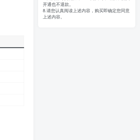
开通也不退款。
8.请您认真阅读上述内容，购买即确定您同意
上述内容。