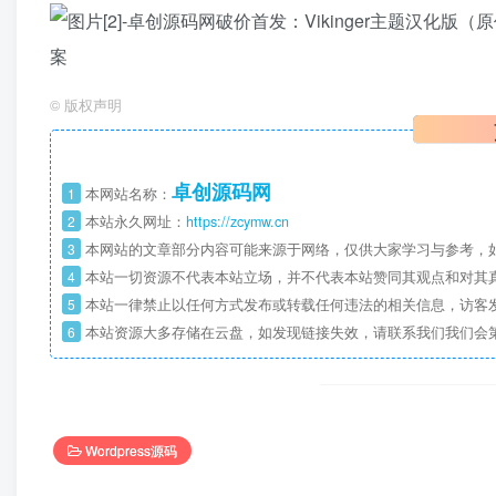
©
版权声明
卓创源码网
1
本网站名称：
2
本站永久网址：
https://zcymw.cn
3
本网站的文章部分内容可能来源于网络，仅供大家学习与参考，如
4
本站一切资源不代表本站立场，并不代表本站赞同其观点和对其
5
本站一律禁止以任何方式发布或转载任何违法的相关信息，访客
6
本站资源大多存储在云盘，如发现链接失效，请联系我们我们会
Wordpress源码