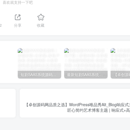
喜欢就支持一下吧
2
分享
收藏
短剧SAAS系统源码｜多端分销+云存储+多租户架构
最新短剧SAAS系统源码下载｜多端分销+云存储｜卓创源码网提供
【卓创源码网品质之选】WordPress唯品秀Alt_Blog响应式
匠心简约艺术博客主题 | 响应式+