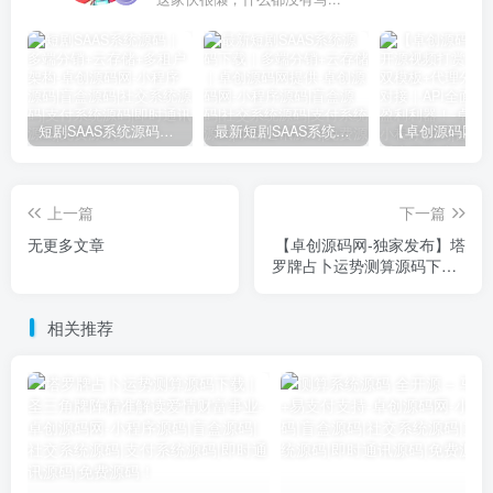
短剧SAAS系统源码｜多端分销+云存储+多租户架构
最新短剧SAAS系统源码下载｜多端分销+云存储｜卓创源码网提供
上一篇
下一篇
无更多文章
【卓创源码网-独家发布】塔
罗牌占卜运势测算源码下载 |
圣三角牌阵精准解读爱情财
富事业，含微信/支付宝支付
相关推荐
完整集成指南