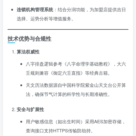
连锁机构管理系统
：结合分润功能，为加盟店提供吉日
选择、运势分析等增值服务。
技术优势与合规性
算法权威性
八字排盘逻辑参考《八字命理学基础教程》，大六
壬规则兼容《御定六壬直指》等经典古籍。
天文历法数据源自中国科学院紫金山天文台公开算
法，确保节气计算的科学性与长期准确性。
安全与扩展性
用户敏感信息（如出生时间）采用AES加密存储，
查询接口支持HTTPS传输防劫持。