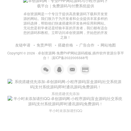
卓创资源网是一个专注于提供高质量源码下载和开发资
源的网站。我们致力于为开发者和企业提供丰富多样的
源码选择，帮助他们快速搭建和开发各种应用和网站。
无论您是初学者还是经验丰富的开发者，我们都有适合
您的源码和教程。立即访问卓创资源网，开始您的开发
之旅！
友链申请
免责声明
搭建价格
广告合作
网站地图
Copyright © 2026 ·
卓创资源网-免费PHP网站源码模板,插件软件资源分享平
台！
·
滇ICP备2022005568号
系统搭建优先添加
半小时未添加请扫QQ