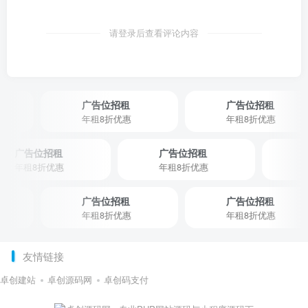
请登录后查看评论内容
广告位招租
广告位招租
年租8折优惠
年租8折优惠
广告位招租
广告位招租
年租8折优惠
年租8折优惠
广告位招租
广告位招租
年租8折优惠
年租8折优惠
友情链接
卓创建站
卓创源码网
卓创码支付