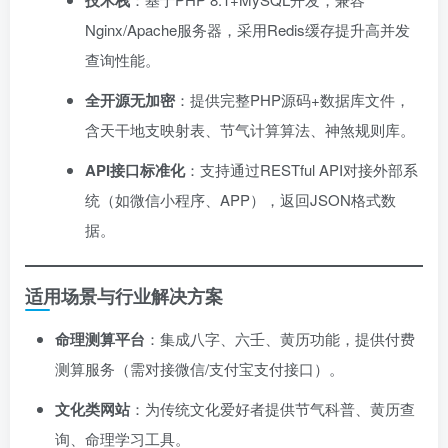
技术栈
Nginx/Apache服务器，采用Redis缓存提升高并发
查询性能。
全开源无加密
：提供完整PHP源码+数据库文件，
含天干地支映射表、节气计算算法、神煞规则库。
API接口标准化
：支持通过RESTful API对接外部系
统（如微信小程序、APP），返回JSON格式数
据。
适用场景与行业解决方案
命理测算平台
：集成八字、六壬、黄历功能，提供付费
测算服务（需对接微信/支付宝支付接口）。
文化类网站
：为传统文化爱好者提供节气科普、黄历查
询、命理学习工具。