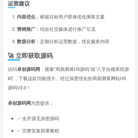
运营建议
内容优化
：根据目标用户群体优化测算文案
营销推广
：结合社交媒体进行推广引流
数据分析
：定期分析运营数据，优化服务内容
🚀 立即获取源码
访问
卓创源码网
，搜索”周易测算H5源码”或”八字合婚系统源
码”，下载这款功能强大、经过深度优化的周易测算网站H5
源码V3.0！
卓创源码网
为您提供：
✅ 全开源无加密源码
✅ 完整安装部署教程