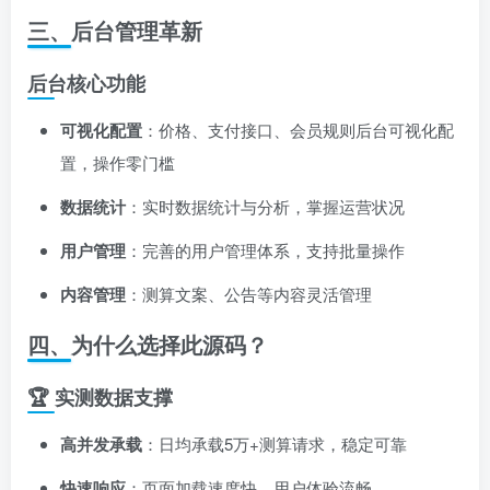
三、后台管理革新
后台核心功能
可视化配置
：价格、支付接口、会员规则后台可视化配
置，操作零门槛
数据统计
：实时数据统计与分析，掌握运营状况
用户管理
：完善的用户管理体系，支持批量操作
内容管理
：测算文案、公告等内容灵活管理
四、为什么选择此源码？
🏆 实测数据支撑
高并发承载
：日均承载5万+测算请求，稳定可靠
快速响应
：页面加载速度快，用户体验流畅