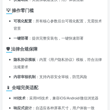
💡 操作零门槛
可视化配置
：所有核心参数后台可视化配置，无需技术
背景
一键部署
：提供完整安装包，一键快速部署
🛡️ 法律合规保障
隐私协议模板
：内置《用户隐私协议》模板，符合法律
法规要求
内容审核机制
：支持内容安全审核，防范风险
📱 全端完美适配
H5技术
：采用H5技术，兼容iOS/Android/微信浏览器
响应式设计
：自适应各种屏幕尺寸，用户体验一致