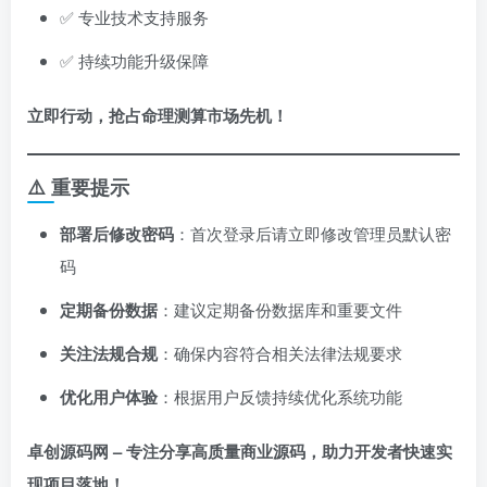
✅ 专业技术支持服务
✅ 持续功能升级保障
立即行动，抢占命理测算市场先机！
⚠️ 重要提示
部署后修改密码
：首次登录后请立即修改管理员默认密
码
定期备份数据
：建议定期备份数据库和重要文件
关注法规合规
：确保内容符合相关法律法规要求
优化用户体验
：根据用户反馈持续优化系统功能
卓创源码网 – 专注分享高质量商业源码，助力开发者快速实
现项目落地！