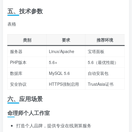
五、技术参数
表格
类别
要求
推荐环境
服务器
Linux/Apache
宝塔面板
PHP版本
5.6+
5.6（最优性能）
数据库
MySQL 5.6
自动安装包
安全协议
HTTPS强制启用
TrustAsia证书
六、应用场景
命理师个人工作室
打造个人品牌，提供专业在线测算服务