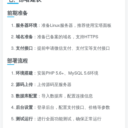
前期准备
服务器环境
：准备Linux服务器，推荐使用宝塔面板
域名准备
：准备已备案的域名，支持HTTPS
支付接口
：提前申请微信支付、支付宝等支付接口
部署流程
环境搭建
：安装PHP 5.6+、MySQL 5.6环境
源码上传
：上传源码至服务器
数据库配置
：导入数据库，配置连接信息
后台设置
：登录后台，配置支付接口、价格等参数
测试运行
：进行全面功能测试，确保正常运行