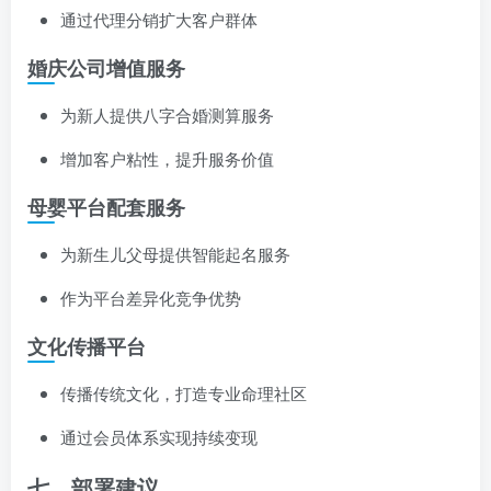
通过代理分销扩大客户群体
婚庆公司增值服务
为新人提供八字合婚测算服务
增加客户粘性，提升服务价值
母婴平台配套服务
为新生儿父母提供智能起名服务
作为平台差异化竞争优势
文化传播平台
传播传统文化，打造专业命理社区
通过会员体系实现持续变现
七、部署建议