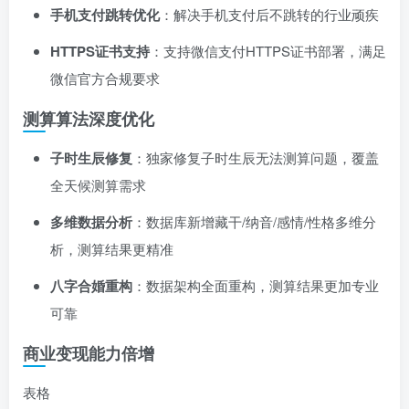
手机支付跳转优化
：解决手机支付后不跳转的行业顽疾
HTTPS证书支持
：支持微信支付HTTPS证书部署，满足
微信官方合规要求
测算算法深度优化
子时生辰修复
：独家修复子时生辰无法测算问题，覆盖
全天候测算需求
多维数据分析
：数据库新增藏干/纳音/感情/性格多维分
析，测算结果更精准
八字合婚重构
：数据架构全面重构，测算结果更加专业
可靠
商业变现能力倍增
表格