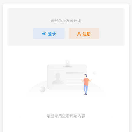
请登录后发表评论
登录
注册
请登录后查看评论内容