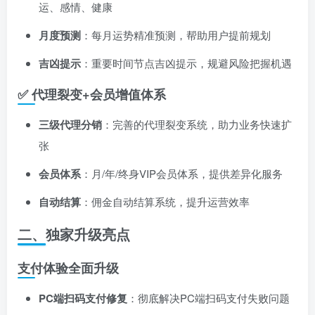
运、感情、健康
月度预测
：每月运势精准预测，帮助用户提前规划
吉凶提示
：重要时间节点吉凶提示，规避风险把握机遇
✅ 代理裂变+会员增值体系
三级代理分销
：完善的代理裂变系统，助力业务快速扩
张
会员体系
：月/年/终身VIP会员体系，提供差异化服务
自动结算
：佣金自动结算系统，提升运营效率
二、独家升级亮点
支付体验全面升级
PC端扫码支付修复
：彻底解决PC端扫码支付失败问题