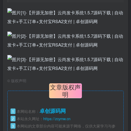
©
版权声明
文章版权声
明
卓创源码网
1
本网站名称：
2
本站永久网址：
https://zcymw.cn
3
本网站的文章部分内容可能来源于网络，仅供大家学习与参