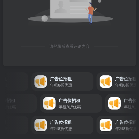
请登录后查看评论内容
租
广告位招租
广告位招租
惠
年租8折优惠
年租8折优惠
广告位招租
广告位招租
广告
年租8折优惠
年租8折优惠
年租
租
广告位招租
广告位招租
惠
年租8折优惠
年租8折优惠