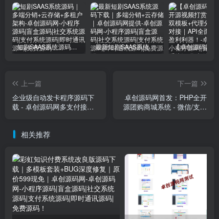
短剧SAAS系统源码｜多端分销+云存储+多租户架构
最新短剧SAAS系统源码下载｜多端分销+云存储｜卓创源码网提供
上一篇
下一篇
企业级自动发卡程序源码下
卓创源码网首发：PHP全开
载 - 卓创源码网多支付接口
源团购商城系统 - 微信/支付
安全发卡系统
宝官方支付支持！
(zhuochuangyuan.cn)
相关推荐