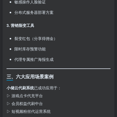
敏感操作人脸验证
分布式服务器部署方案
3. 营销裂变工具
裂变红包（分享得佣金）
限时库存预警功能
代理专属推广海报生成
三、六大应用场景案例
小储云代刷系统
已成功应用于：
▷ 游戏点卡代充平台
▷ 会员权益代刷中台
▷ 短视频粉丝代运营系统