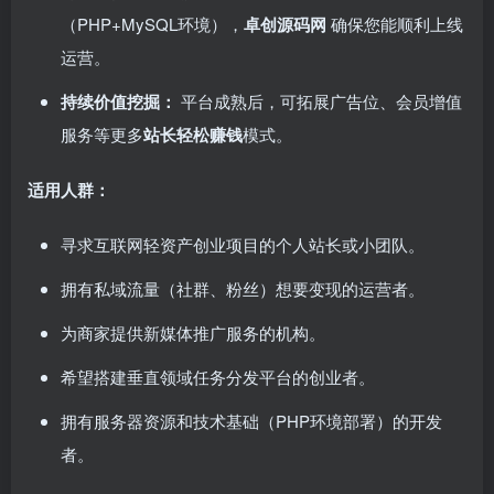
（PHP+MySQL环境），​
卓创源码网
确保您能顺利上线
运营。
持续价值挖掘：​
平台成熟后，可拓展广告位、会员增值
服务等更多
站长轻松赚钱
模式。
适用人群：​
寻求互联网轻资产创业项目的个人站长或小团队。
拥有私域流量（社群、粉丝）想要变现的运营者。
为商家提供新媒体推广服务的机构。
希望搭建垂直领域任务分发平台的创业者。
拥有服务器资源和技术基础（PHP环境部署）的开发
者。