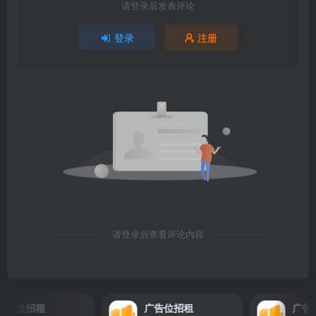
请登录后发表评论
登录
注册
请登录后查看评论内容
告位招租
广告位招租
广告位