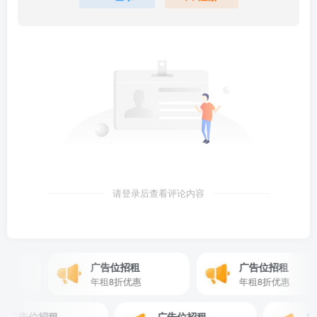
请登录后查看评论内容
广告位招租
广告位招租
年租8折优惠
年租8折优惠
广告位招租
广告位招租