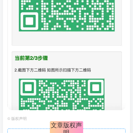
©
版权声明
文章版权声
明