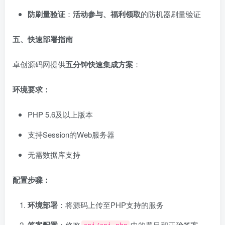
防刷量验证
：
活动参与、福利领取
的防机器刷量验证
五、快速部署指南
卓创源码网提供
五分钟快速集成方案
：
环境要求：
PHP 5.6及以上版本
支持Session的Web服务器
无需数据库支持
配置步骤：
环境部署
：将源码上传至PHP支持的服务
：修改
中的题目和正确答案