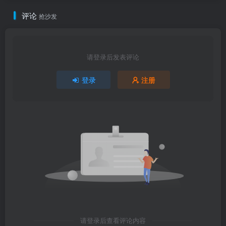
评论
抢沙发
请登录后发表评论
登录
注册
请登录后查看评论内容