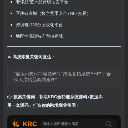
奢侈品/艺术品跨境拍卖平台
区块链商城（数字货币支付+NFT交易）
跨境电商积分股权化平台
地区性高端特产竞拍商城
🔥 ​
高搜索量关键词直达
：
“虚拟币支付商城源码” | “跨境竞拍系统PHP” | “合
伙人原始股商城程序”
👉 搜索关键词，获取KRC全功能系统源码+数据库
用一套源码，打造你的跨境商业帝国！​