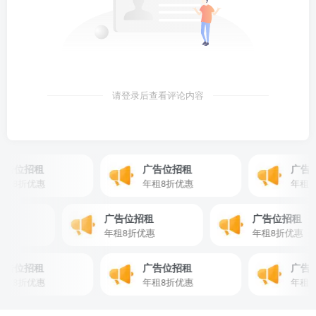
请登录后查看评论内容
位招租
广告位招租
广告位招
8折优惠
年租8折优惠
年租8折
位招租
广告位招租
广告位招
折优惠
年租8折优惠
年租8折优
位招租
广告位招租
广告位招
8折优惠
年租8折优惠
年租8折