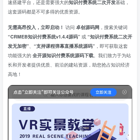
速搭建平台，还是需要强大的
知识付费系统二次开发
基础，
这套源码都是不可多得的优质资源。
无需高昂投入，立即启动！​
访问 ​
卓创源码网
，搜索关键词 ​
“CRMEB知识付费系统v1.4.4源码”​
或 ​
​“知识付费系统二次开
发无加密”​
、
​“支持课程弹幕直播系统源码”​
，即可获取这套
功能强大的 ​
全开源知识付费系统源码下载
。我们致力于为站
长和开发者提供优质、前沿的建站资源，助您抢占知识经济
高地！