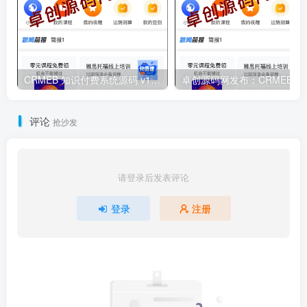
CRMEB 知识付费系统源码 v1.4.4
卓创源码网发布：CRMEB知识付费系统v1.4
评论
抢沙发
请登录后发表评论
登录
注册