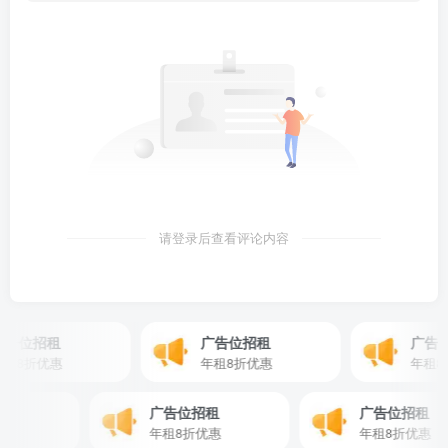
请登录后查看评论内容
告位招租
广告位招租
广告位
8折优惠
年租8折优惠
年租8折
招租
广告位招租
广告位招租
折优惠
年租8折优惠
年租8折优