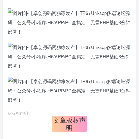
©
版权声明
文章版权声
明