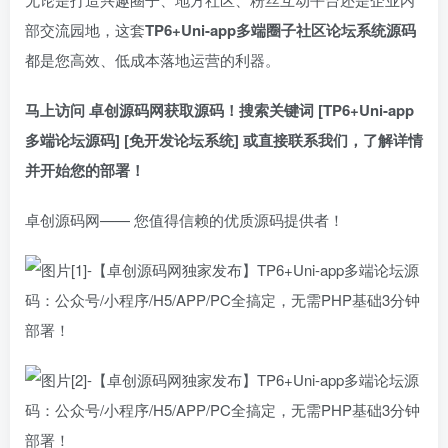
部交流园地，这套
TP6+Uni-app多端圈子社区论坛系统源码
都是您高效、低成本落地运营的利器。
马上访问 卓创源码网获取源码！搜索关键词 [TP6+Uni-app
多端论坛源码] [免开发论坛系统] 或直接联系我们，了解详情
并开始您的部署！​
卓创源码网—— 您值得信赖的优质源码提供者！