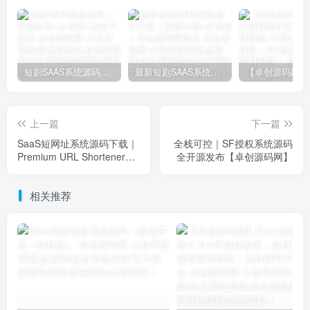
短剧SAAS系统源码｜多端分销+云存储+多租户架构
最新短剧SAAS系统源码下载｜多端分销+云存储｜卓创源码网提供
上一篇
下一篇
SaaS短网址系统源码下载｜
全栈可控｜SF授权系统源码
Premium URL Shortener
全开源发布【卓创源码网】
v6.3.3汉化版｜企业级链接
管理方案
相关推荐