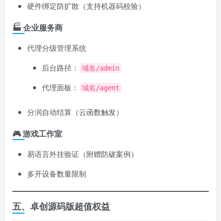
硬件绑定防扩散（支持机器码校验）
🏭 ​
企业服务商
代理分级管理系统
后台路径：
域名/admin
代理面板：
域名/agent
分润自动结算（云函数触发）
🎮 ​
游戏工作室
易语言外挂验证（附赠防破案例）
多开设备数量限制
五、卓创源码版超值权益