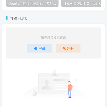
Oreo域名授权系统源码（多程序统一授权版）
评论
抢沙发
请登录后发表评论
登录
注册