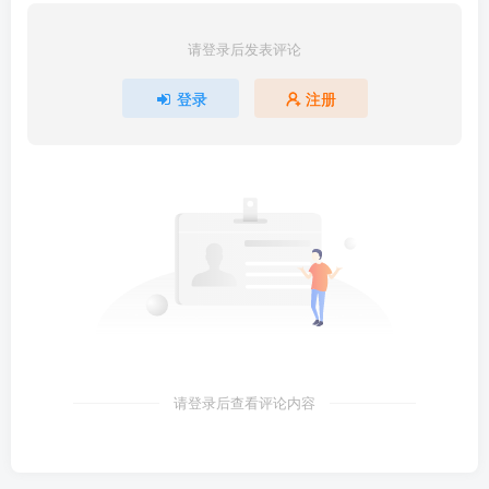
请登录后发表评论
登录
注册
请登录后查看评论内容