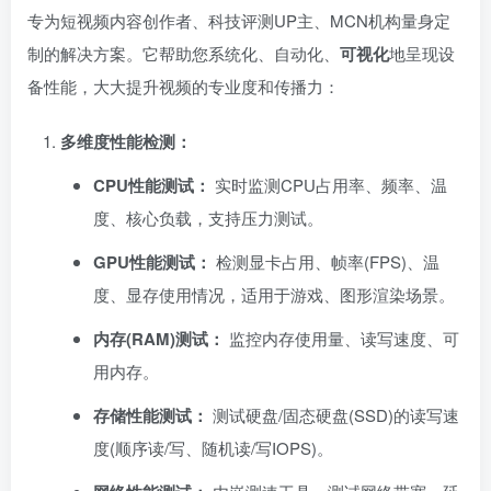
专为短视频内容创作者、科技评测UP主、MCN机构量身定
制的解决方案。它帮助您系统化、自动化、
可视化
地呈现设
备性能，大大提升视频的专业度和传播力：
多维度性能检测：​
CPU性能测试：​
实时监测CPU占用率、频率、温
度、核心负载，支持压力测试。
GPU性能测试：​
检测显卡占用、帧率(FPS)、温
度、显存使用情况，适用于游戏、图形渲染场景。
内存(RAM)测试：​
监控内存使用量、读写速度、可
用内存。
存储性能测试：​
测试硬盘/固态硬盘(SSD)的读写速
度(顺序读/写、随机读/写IOPS)。