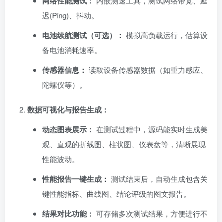
网络性能测试：​
内嵌测速工具，测试网络带宽、延
迟(Ping)、抖动。
电池续航测试（可选）：​
模拟高负载运行，估算设
备电池消耗速率。
传感器信息：​
读取设备传感器数据（如重力感应、
陀螺仪等）。
数据可视化与报告生成：​
动态图表展示：​
在测试过程中，源码能实时生成美
观、直观的折线图、柱状图、仪表盘等，清晰展现
性能波动。
性能报告一键生成：​
测试结束后，自动生成包含关
键性能指标、曲线图、结论评级的图文报告。
结果对比功能：​
可存储多次测试结果，方便进行不