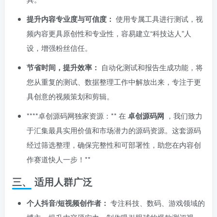
提升内容专业度与可信度：​
使用专属工具进行测试，视
频内容更具原创性和专业性，容易建立“科技达人”人
设，增强粉丝信任。
节省时间，提升效率：​
自动化测试和报告生成功能，将
您从重复的测试、数据整理工作中解放出来，专注于更
具创意的视频策划和剪辑。
​****卓创源码网独家资源：​** 在 ​
卓创源码网
，我们致力
于汇集最具实用价值和市场潜力的源码资源。这套源码
经过筛选整理，确保完整性和可部署性，助您在内容创
作赛道快人一步！​**
三、 适用人群广泛
个人抖音/短视频创作者：​
专注科技、数码、游戏领域的