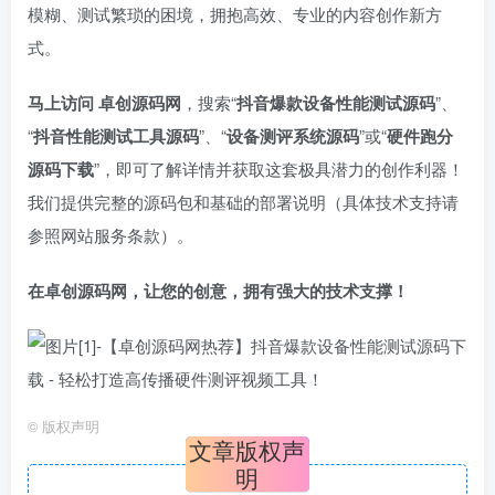
模糊、测试繁琐的困境，拥抱高效、专业的内容创作新方
式。
马上访问 卓创源码网
，搜索“
抖音爆款设备性能测试源码
”、
“
抖音性能测试工具源码
”、“
设备测评系统源码
”或“
硬件跑分
源码下载
”，即可了解详情并获取这套极具潜力的创作利器！
我们提供完整的源码包和基础的部署说明（具体技术支持请
参照网站服务条款）。
在卓创源码网，让您的创意，拥有强大的技术支撑！​
©
版权声明
文章版权声
明