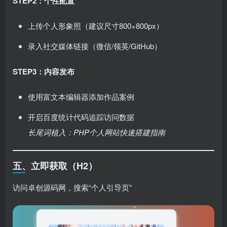
STEP2：个性配置
上传个人形象照（建议尺寸800×800px）
录入社交媒体链接（微信/领英/GitHub）
STEP3：内容发布
使用富文本编辑器添加作品案例
开启百度统计代码追踪访问数据
长尾词植入：PHP个人网站快速搭建指南
五、立即获取（H2）
访问卓创源码网，搜索“个人引导页”