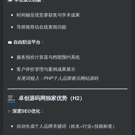
时间轴呈现竞赛获奖与学术成果
导师推荐信在线查阅功能
💼 ​
自由职业平台
：
服务报价计算器与档期预约系统
客户评价管理与案例成果展示
长尾词植入：PHP个人品牌展示网站源码
三、卓创源码网独家优势（H2）
✨ ​
深度SEO优化
：
自动生成个人品牌关键词（姓名+行业+技能标签）