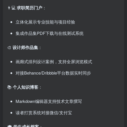
👨💻 ​
求职简历门户
：
立体化展示专业技能与项目经验
集成作品集PDF下载与在线测试系统
🎨 ​
设计师作品集
：
画廊式排列设计案例，支持全屏浏览模式
对接Behance/Dribbble平台数据实时同步
📚 ​
个人知识博客
：
Markdown编辑器支持技术文章撰写
读者打赏系统对接微信/支付宝
🎓 ​
学生成长档案
：