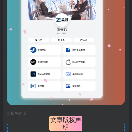
©
版权声明
文章版权声
明