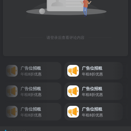
请登录后查看评论内容
广告位招租
广告位招租
年租8折优惠
年租8折优惠
广告位招租
广告位招租
年租8折优惠
年租8折优惠
广告位招租
广告位招租
年租8折优惠
年租8折优惠