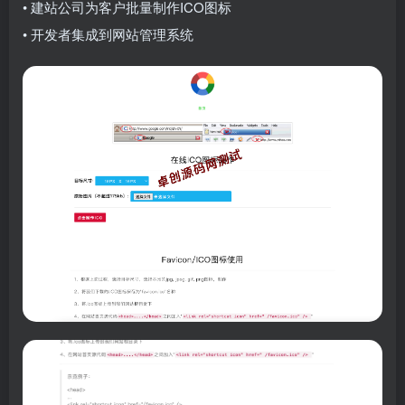
• 建站公司为客户批量制作ICO图标
• 开发者集成到网站管理系统