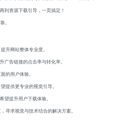
再到资源下载引导，一页搞定！
可靠。
，提升网站整体专业度。
升广告链接的点击率与转化率。
页面的用户体验。
希望提供更专业的视觉引导。
希望提升用户下载体验。
页，寻求视觉与技术结合的解决方案。