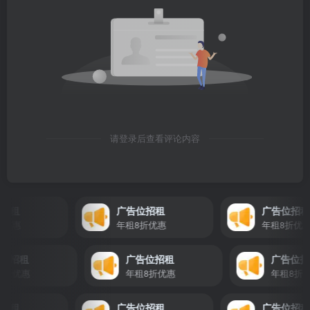
请登录后查看评论内容
招租
广告位招租
广告位招租
优惠
年租8折优惠
年租8折优惠
告位招租
广告位招租
广告位
租8折优惠
年租8折优惠
年租8
招租
广告位招租
广告位招租