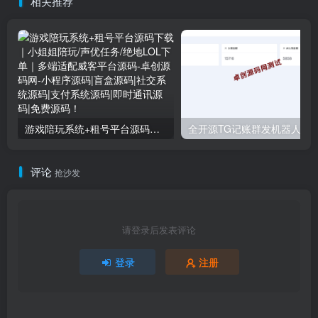
相关推荐
游戏陪玩系统+租号平台源码下载｜小姐姐陪玩/声优任务/绝地LOL下单｜多端适配威客平台源码
全开源TG记账群发机器人源码下载｜Telegram自动
评论
抢沙发
请登录后发表评论
登录
注册