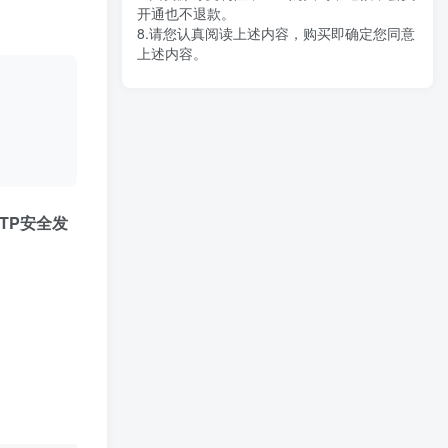
开通也不退款。
8.请您认真阅读上述内容，购买即确定您同意
上述内容。
MTP安全发