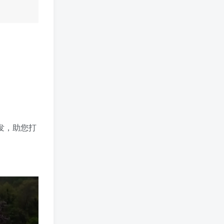
发，助您打