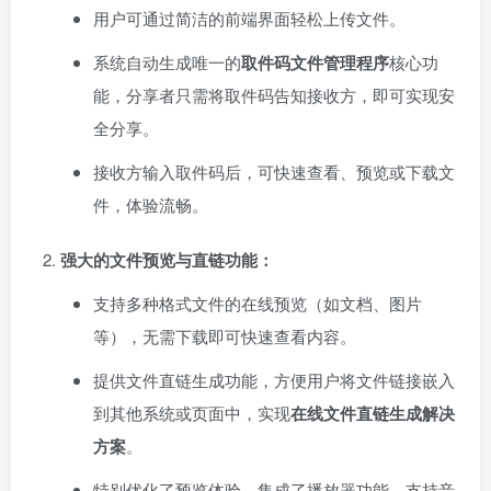
用户可通过简洁的前端界面轻松上传文件。
系统自动生成唯一的
取件码文件管理程序
核心功
能，分享者只需将取件码告知接收方，即可实现安
全分享。
接收方输入取件码后，可快速查看、预览或下载文
件，体验流畅。
强大的文件预览与直链功能：​
支持多种格式文件的在线预览（如文档、图片
等），无需下载即可快速查看内容。
提供文件直链生成功能，方便用户将文件链接嵌入
到其他系统或页面中，实现
在线文件直链生成解决
方案
。
特别优化了预览体验，集成了播放器功能，支持音