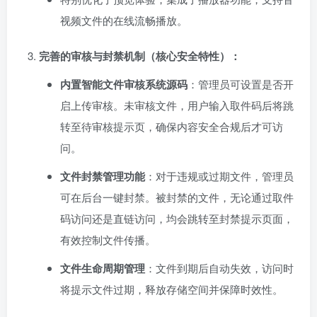
视频文件的在线流畅播放。
完善的审核与封禁机制（核心安全特性）：​
内置智能文件审核系统源码
：管理员可设置是否开
启上传审核。未审核文件，用户输入取件码后将跳
转至待审核提示页，确保内容安全合规后才可访
问。
文件封禁管理功能
：对于违规或过期文件，管理员
可在后台一键封禁。被封禁的文件，无论通过取件
码访问还是直链访问，均会跳转至封禁提示页面，
有效控制文件传播。
文件生命周期管理
：文件到期后自动失效，访问时
将提示文件过期，释放存储空间并保障时效性。