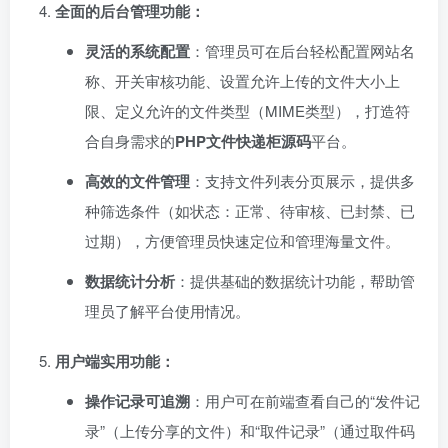
全面的后台管理功能：​
灵活的系统配置
：管理员可在后台轻松配置网站名
称、开关审核功能、设置允许上传的文件大小上
限、定义允许的文件类型（MIME类型），打造符
合自身需求的
PHP文件快递柜源码
平台。
高效的文件管理
：支持文件列表分页展示，提供多
种筛选条件（如状态：正常、待审核、已封禁、已
过期），方便管理员快速定位和管理海量文件。
数据统计分析
：提供基础的数据统计功能，帮助管
理员了解平台使用情况。
用户端实用功能：​
操作记录可追溯
：用户可在前端查看自己的“发件记
录”（上传分享的文件）和“取件记录”（通过取件码