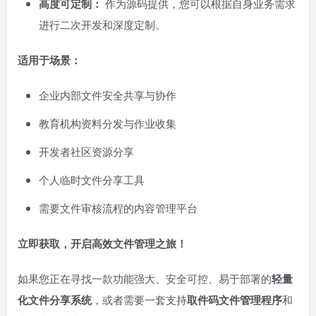
高度可定制：​
作为源码提供，您可以根据自身业务需求
进行二次开发和深度定制。
适用于场景：​
企业内部文件安全共享与协作
教育机构资料分发与作业收集
开发者社区资源分享
个人临时文件分享工具
需要文件审核流程的内容管理平台
立即获取，开启高效文件管理之旅！​
如果您正在寻找一款功能强大、安全可控、易于部署的
轻量
化文件分享系统
，或者需要一套支持
取件码文件管理程序
和