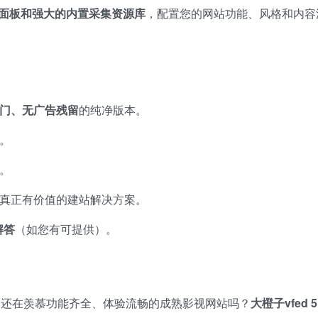
面板和强大的内置采集资源库
，配置您的网站功能、风格和内容
门、无广告残留
的纯净版本。
。
。
真正有价值的建站解决方案。
解答
​（如您有可提供）。
？还在羡慕功能齐全、体验流畅的成熟影视网站吗？
大橙子vfed 