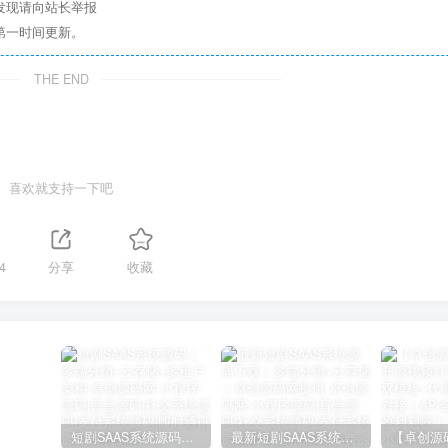
发现请向站长举报
第一时间更新。
THE END
喜欢就支持一下吧
4
分享
收藏
短剧SAAS系统源码｜多端分销+云存储+多租户架构
最新短剧SAAS系统源码下载｜多端分销+云存储｜卓创源码网提供