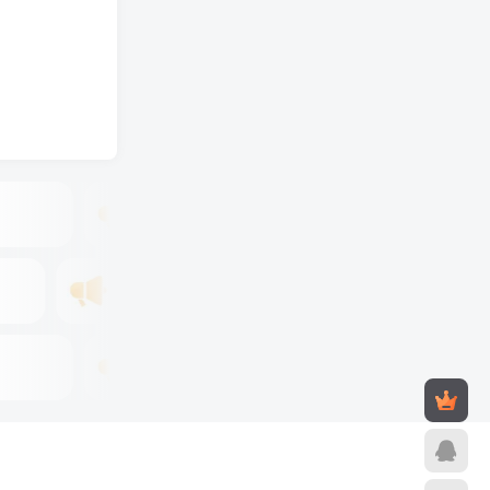
广告位招租
年租8折优惠
租
广告位招租
惠
年租8折优惠
广告位招租
年租8折优惠