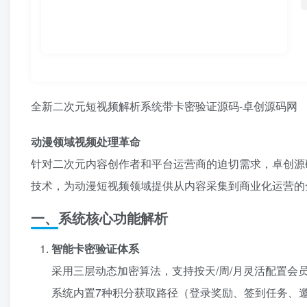
全新二次元短视频解析系统带卡密验证源码-卓创源码网
动漫领域视频处理革命
针对二次元内容创作者和平台运营商的迫切需求，卓创源
技术，为动漫短视频领域提供从内容采集到商业化运营的
一、系统核心功能解析
智能卡密验证体系
采用三层动态加密算法，支持按天/周/月灵活配置会
系统内置7种积分获取路径（登录奖励、签到任务、