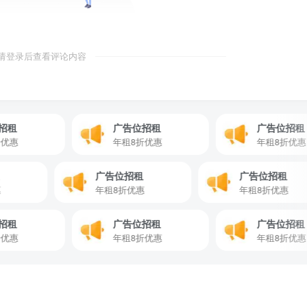
请登录后查看评论内容
广告位招租
广告位招租
年租8折优惠
年租8折优惠
位招租
广告位招租
广告位招
折优惠
年租8折优惠
年租8折优
广告位招租
广告位招租
年租8折优惠
年租8折优惠