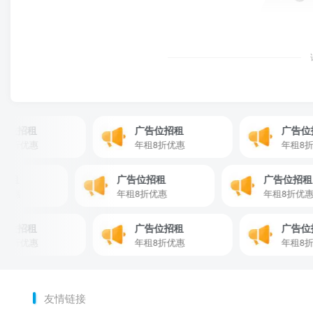
招租
广告位招租
广告位招租
折优惠
年租8折优惠
年租8折优惠
广告位招租
广告位招租
广告
租8折优惠
年租8折优惠
年租8
招租
广告位招租
广告位招租
折优惠
年租8折优惠
年租8折优惠
友情链接