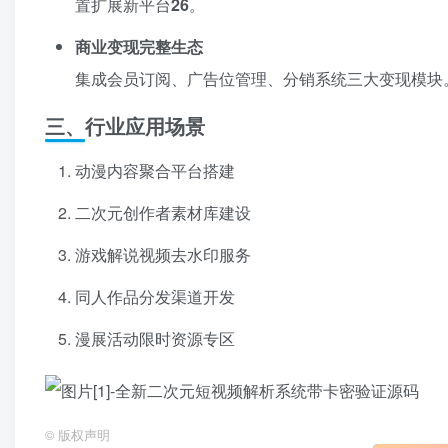
置扩展新平台
2
6
。
商业变现完整生态
集成会员订阅、广告位管理、分销系统三大变现模块。
三、行业应用场景
动漫内容聚合平台搭建
二次元创作者素材库建设
游戏解说视频去水印服务
同人作品分发渠道开发
漫展活动限时资源专区
©
版权声明