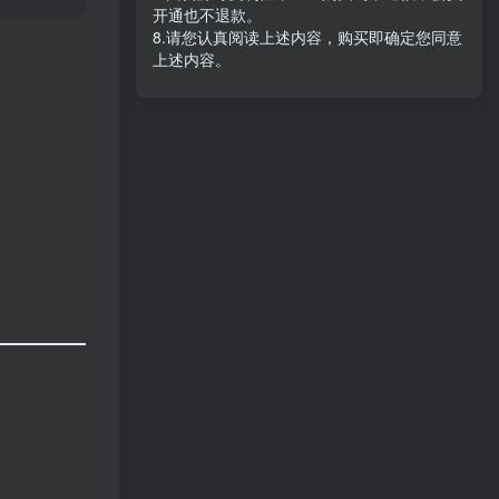
开通也不退款。
8.请您认真阅读上述内容，购买即确定您同意
上述内容。