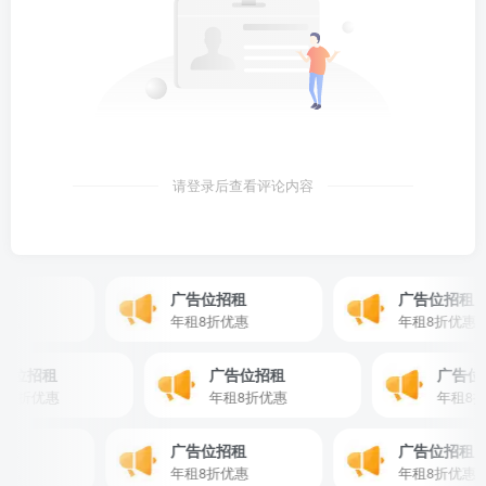
请登录后查看评论内容
租
广告位招租
广告位招租
惠
年租8折优惠
年租8折优惠
广告位招租
广告位招租
广告
年租8折优惠
年租8折优惠
年租
租
广告位招租
广告位招租
惠
年租8折优惠
年租8折优惠