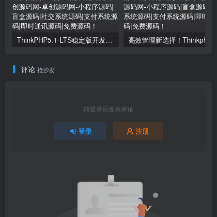
ThinkPHP5.1-LTS稳定版开发 | 专业WMS进销存系统源码下载（含语音播报） – 附宝塔安装教程 | 卓创源码网
评论
抢沙发
请登录后发表评论
登录
注册