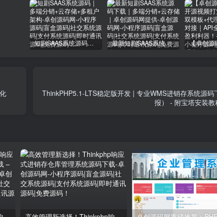
短剧SAAS系统源码｜多端分销+云存储+多租户架构
最新短剧SAAS系统源码下载｜多端分销+云存储｜卓创源码网提供
优化
ThinkPHP5.1-LTS稳定版开发 | 专业WMS进销存系统
报） - 附宝塔安装教
高效管理新选择！Thinkphp响应式进销存仓库管理系统源码下载 – 附详细安装教程 | 卓创源码网
高效管理新选择！Thinkphp响应式进销存仓库管理系统源码下载