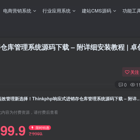
电商营销系统
行业应用系统
建站CMS源码
功能工
存仓库管理系统源码下载 – 附详细安装教程 | 
关注
0
1
高效管理新选择！Thinkphp响应式进销存仓库管理系统源码下载 – 附详细
此内容为付费资源，请付费后查看
99.9
限时特惠
9999
Z