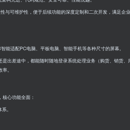
展性与可维护性，便于后续功能的深度定制和二次开发，满足企
够智能适配PC电脑、平板电脑、智能手机等各种尺寸的屏幕。
还是出差途中，都能随时随地登录系统处理业务（购货、销货、
效率。
，核心功能全面：
体系。