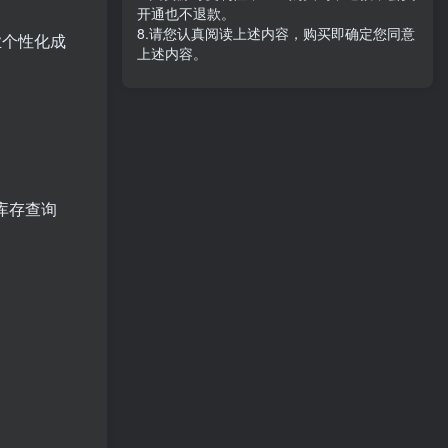
开通也不退款。
8.请您认真阅读上述内容，购买即确定您同意
业个性化成
上述内容。
库存查询