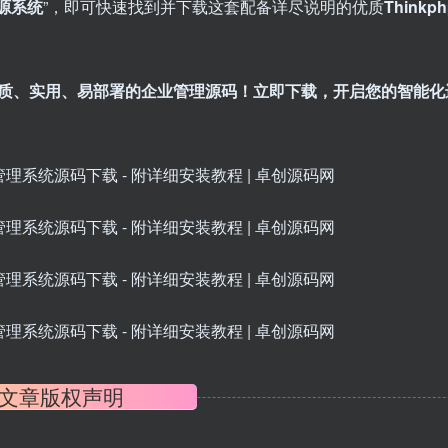
源系统
”，即可快速找到并下载这套配备详尽说明的优质
Think
质、实用、易部署的企业管理源码！立即下载，开启您的智能化
文章版权声明